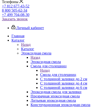
Телефоны
+7 812 677-43-52
8 800 505-62-34
+7 499 704-08-30
Заказать звонок
Личный кабинет
Главная
Каталог
Назад
Каталог
Эпоксидная смола
Назад
Эпоксидная смола
Смола для столешниц
Назад
Смола для столешниц
С толщиной заливки до 2 см
С толщиной заливки до 4 см
С толщиной заливки до 6 см
Эпоксидная смола для заливки
Прозрачная эпоксидная смола
Литьевая эпоксидная смола
Конструкционная эпоксидная смола