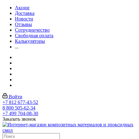
Акции
Доставка
Новости
Отзывы
Сотрудничество
Свободная оплата
Калькуляторы
...
Войти
+7 812 677-43-52
8 800 505-62-34
+7 499 704-08-30
Заказать звонок