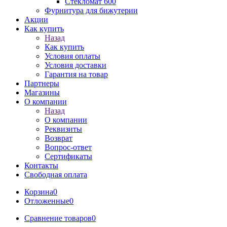
Стекломат 600
Фурнитура для бижутерии
Акции
Как купить
Назад
Как купить
Условия оплаты
Условия доставки
Гарантия на товар
Партнеры
Магазины
О компании
Назад
О компании
Реквизиты
Возврат
Вопрос-ответ
Сертификаты
Контакты
Свободная оплата
Корзина
0
Отложенные
0
Сравнение товаров
0