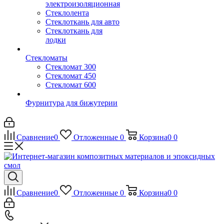
электроизоляционная
Стеклолента
Стеклоткань для авто
Стеклоткань для
лодки
Стекломаты
Стекломат 300
Стекломат 450
Стекломат 600
Фурнитура для бижутерии
Сравнение
0
Отложенные
0
Корзина
0
0
Сравнение
0
Отложенные
0
Корзина
0
0