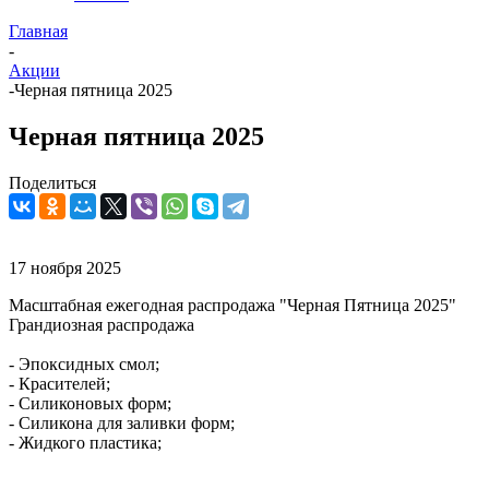
Главная
-
Акции
-
Черная пятница 2025
Черная пятница 2025
Поделиться
17 ноября 2025
Масштабная ежегодная распродажа "Черная Пятница 2025"
Грандиозная распродажа
- Эпоксидных смол;
- Красителей;
- Силиконовых форм;
- Силикона для заливки форм;
- Жидкого пластика;