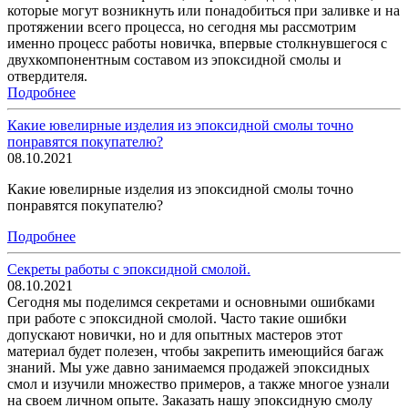
которые могут возникнуть или понадобиться при заливке и на
протяжении всего процесса, но сегодня мы рассмотрим
именно процесс работы новичка, впервые столкнувшегося с
двухкомпонентным составом из эпоксидной смолы и
отвердителя.
Подробнее
Какие ювелирные изделия из эпоксидной смолы точно
понравятся покупателю?
08.10.2021
Какие ювелирные изделия из эпоксидной смолы точно
понравятся покупателю?
Подробнее
Секреты работы с эпоксидной смолой.
08.10.2021
Сегодня мы поделимся секретами и основными ошибками
при работе с эпоксидной смолой. Часто такие ошибки
допускают новички, но и для опытных мастеров этот
материал будет полезен, чтобы закрепить имеющийся багаж
знаний. Мы уже давно занимаемся продажей эпоксидных
смол и изучили множество примеров, а также многое узнали
на своем личном опыте. Заказать нашу эпоксидную смолу