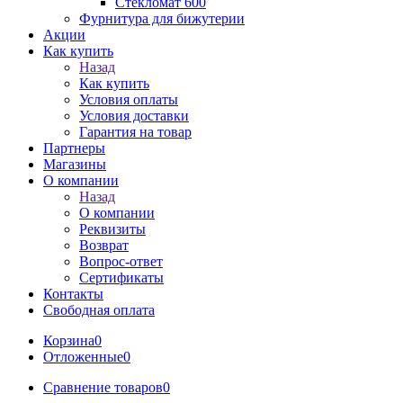
Стекломат 600
Фурнитура для бижутерии
Акции
Как купить
Назад
Как купить
Условия оплаты
Условия доставки
Гарантия на товар
Партнеры
Магазины
О компании
Назад
О компании
Реквизиты
Возврат
Вопрос-ответ
Сертификаты
Контакты
Свободная оплата
Корзина
0
Отложенные
0
Сравнение товаров
0