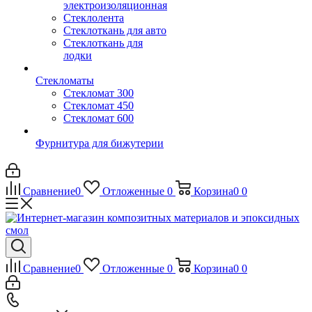
электроизоляционная
Стеклолента
Стеклоткань для авто
Стеклоткань для
лодки
Стекломаты
Стекломат 300
Стекломат 450
Стекломат 600
Фурнитура для бижутерии
Сравнение
0
Отложенные
0
Корзина
0
0
Сравнение
0
Отложенные
0
Корзина
0
0