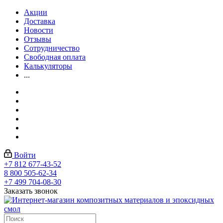
Акции
Доставка
Новости
Отзывы
Сотрудничество
Свободная оплата
Калькуляторы
...
Войти
+7 812 677-43-52
8 800 505-62-34
+7 499 704-08-30
Заказать звонок