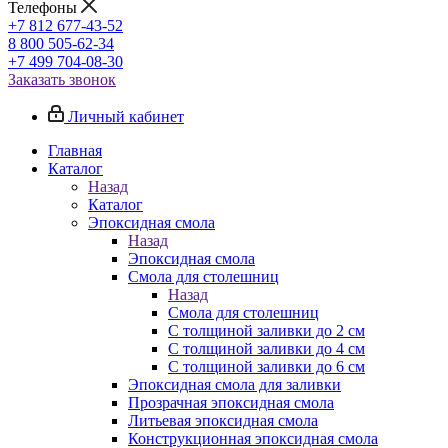
Телефоны
+7 812 677-43-52
8 800 505-62-34
+7 499 704-08-30
Заказать звонок
Личный кабинет
Главная
Каталог
Назад
Каталог
Эпоксидная смола
Назад
Эпоксидная смола
Смола для столешниц
Назад
Смола для столешниц
С толщиной заливки до 2 см
С толщиной заливки до 4 см
С толщиной заливки до 6 см
Эпоксидная смола для заливки
Прозрачная эпоксидная смола
Литьевая эпоксидная смола
Конструкционная эпоксидная смола