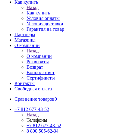
Как купить
Назад
Как купить
Условия оплаты
Условия доставки
Гарантия на товар
Партнеры
Магазины
О компании
Назад
О компании
Реквизиты
Возврат
Вопрос-ответ
Сертификаты
Контакты
Свободная оплата
Сравнение товаров
0
+7 812 677-43-52
Назад
Телефоны
+7 812 677-43-52
8 800 505-62-34