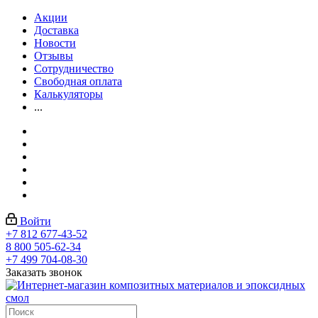
Акции
Доставка
Новости
Отзывы
Сотрудничество
Свободная оплата
Калькуляторы
...
Войти
+7 812 677-43-52
8 800 505-62-34
+7 499 704-08-30
Заказать звонок