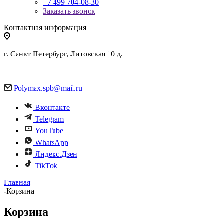
+7 499 704-08-30
Заказать звонок
Контактная информация
г. Санкт Петербург, Литовская 10 д.
Polymax.spb@mail.ru
Вконтакте
Telegram
YouTube
WhatsApp
Яндекс.Дзен
TikTok
Главная
-
Корзина
Корзина