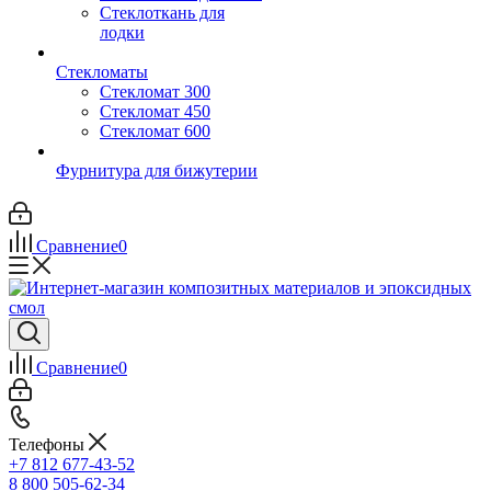
Стеклоткань для
лодки
Стекломаты
Стекломат 300
Стекломат 450
Стекломат 600
Фурнитура для бижутерии
Сравнение
0
Сравнение
0
Телефоны
+7 812 677-43-52
8 800 505-62-34