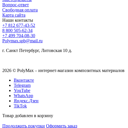
Вопрос-ответ
Свободная оплата
Карта сайта
Наши контакты
+7 812 677-43-52
8 800 505-62-34
+7 499 704-08-30
Polymax.spb@mail.ru
г. Санкт Петербург, Литовская 10 д.
2026 © PolyMax – интернет-магазин композитных материалов
Вконтакте
Telegram
YouTube
WhatsApp
Яндекс.Дзен
TikTok
Товар добавлен в корзину
Продолжить покупки
Оформить заказ