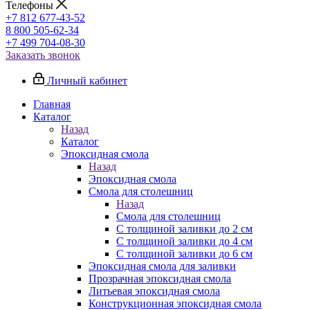
Телефоны
+7 812 677-43-52
8 800 505-62-34
+7 499 704-08-30
Заказать звонок
Личный кабинет
Главная
Каталог
Назад
Каталог
Эпоксидная смола
Назад
Эпоксидная смола
Смола для столешниц
Назад
Смола для столешниц
С толщиной заливки до 2 см
С толщиной заливки до 4 см
С толщиной заливки до 6 см
Эпоксидная смола для заливки
Прозрачная эпоксидная смола
Литьевая эпоксидная смола
Конструкционная эпоксидная смола