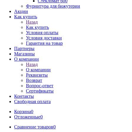
Стекломат 600
Фурнитура для бижутерии
Акции
Как купить
Назад
Как купить
Условия оплаты
Условия доставки
Гарантия на товар
Партнеры
Магазины
О компании
Назад
О компании
Реквизиты
Возврат
Вопрос-ответ
Сертификаты
Контакты
Свободная оплата
Корзина
0
Отложенные
0
Сравнение товаров
0