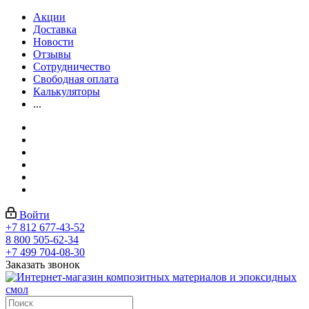
Акции
Доставка
Новости
Отзывы
Сотрудничество
Свободная оплата
Калькуляторы
...
Войти
+7 812 677-43-52
8 800 505-62-34
+7 499 704-08-30
Заказать звонок