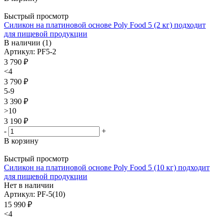
Быстрый просмотр
Силикон на платиновой основе Poly Food 5 (2 кг) подходит
для пищевой продукции
В наличии (1)
Артикул: PF5-2
3 790
₽
<4
3 790 ₽
5-9
3 390 ₽
>10
3 190 ₽
-
+
В корзину
Быстрый просмотр
Силикон на платиновой основе Poly Food 5 (10 кг) подходит
для пищевой продукции
Нет в наличии
Артикул: PF-5(10)
15 990
₽
<4