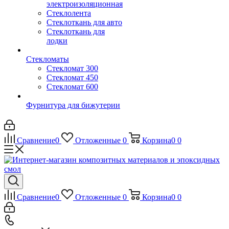
электроизоляционная
Стеклолента
Стеклоткань для авто
Стеклоткань для
лодки
Стекломаты
Стекломат 300
Стекломат 450
Стекломат 600
Фурнитура для бижутерии
Сравнение
0
Отложенные
0
Корзина
0
0
Сравнение
0
Отложенные
0
Корзина
0
0