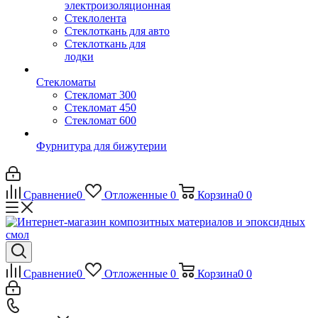
электроизоляционная
Стеклолента
Стеклоткань для авто
Стеклоткань для
лодки
Стекломаты
Стекломат 300
Стекломат 450
Стекломат 600
Фурнитура для бижутерии
Сравнение
0
Отложенные
0
Корзина
0
0
Сравнение
0
Отложенные
0
Корзина
0
0