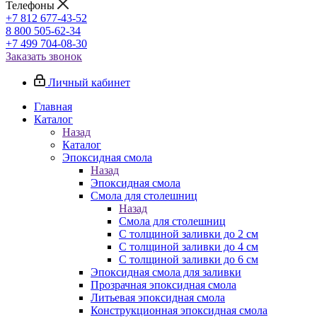
Телефоны
+7 812 677-43-52
8 800 505-62-34
+7 499 704-08-30
Заказать звонок
Личный кабинет
Главная
Каталог
Назад
Каталог
Эпоксидная смола
Назад
Эпоксидная смола
Смола для столешниц
Назад
Смола для столешниц
С толщиной заливки до 2 см
С толщиной заливки до 4 см
С толщиной заливки до 6 см
Эпоксидная смола для заливки
Прозрачная эпоксидная смола
Литьевая эпоксидная смола
Конструкционная эпоксидная смола