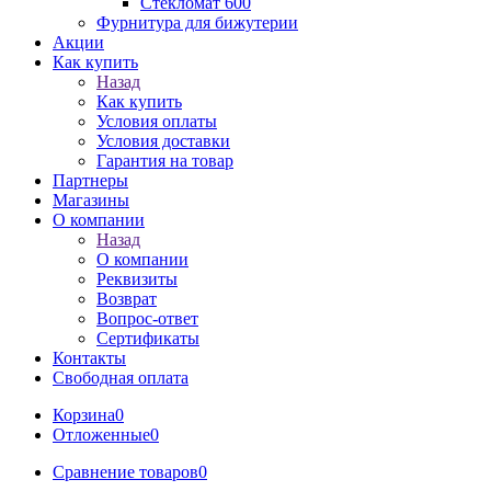
Стекломат 600
Фурнитура для бижутерии
Акции
Как купить
Назад
Как купить
Условия оплаты
Условия доставки
Гарантия на товар
Партнеры
Магазины
О компании
Назад
О компании
Реквизиты
Возврат
Вопрос-ответ
Сертификаты
Контакты
Свободная оплата
Корзина
0
Отложенные
0
Сравнение товаров
0