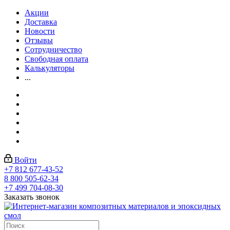
Акции
Доставка
Новости
Отзывы
Сотрудничество
Свободная оплата
Калькуляторы
...
Войти
+7 812 677-43-52
8 800 505-62-34
+7 499 704-08-30
Заказать звонок