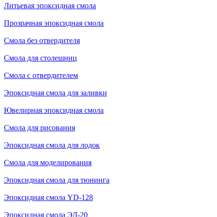
Литьевая эпоксидная смола
Прозрачная эпоксидная смола
Смола без отвердителя
Смола для столешниц
Смола с отвердителем
Эпоксидная смола для заливки
Ювелирная эпоксидная смола
Смола для рисования
Эпоксидная смола для лодок
Смола для моделирования
Эпоксидная смола для тюнинга
Эпоксидная смола YD-128
Эпоксидная смола ЭД-20