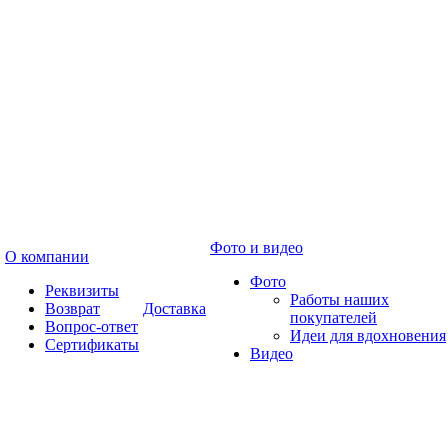
Фото и видео
О компании
Фото
Реквизиты
Работы наших
Возврат
Доставка
покупателей
Вопрос-ответ
Идеи для вдохновения
Сертификаты
Видео