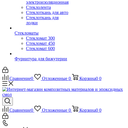
электроизоляционная
Стеклолента
Стеклоткань для авто
Стеклоткань для
лодки
Стекломаты
Стекломат 300
Стекломат 450
Стекломат 600
Фурнитура для бижутерии
Сравнение
0
Отложенные
0
Корзина
0
0
Сравнение
0
Отложенные
0
Корзина
0
0