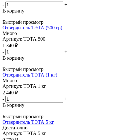
-
+
В корзину
Быстрый просмотр
Отвердитель ТЭТА (500 гр)
Много
Артикул: ТЭТА 500
1 340 ₽
-
+
В корзину
Быстрый просмотр
Отвердитель ТЭТА (1 кг)
Много
Артикул: ТЭТА 1 кг
2 440 ₽
-
+
В корзину
Быстрый просмотр
Отвердитель ТЭТА 5 кг
Достаточно
Артикул: ТЭТА 5 кг
9 790 ₽