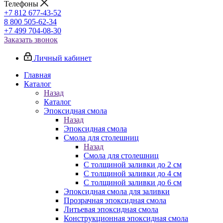
Телефоны
+7 812 677-43-52
8 800 505-62-34
+7 499 704-08-30
Заказать звонок
Личный кабинет
Главная
Каталог
Назад
Каталог
Эпоксидная смола
Назад
Эпоксидная смола
Смола для столешниц
Назад
Смола для столешниц
С толщиной заливки до 2 см
С толщиной заливки до 4 см
С толщиной заливки до 6 см
Эпоксидная смола для заливки
Прозрачная эпоксидная смола
Литьевая эпоксидная смола
Конструкционная эпоксидная смола