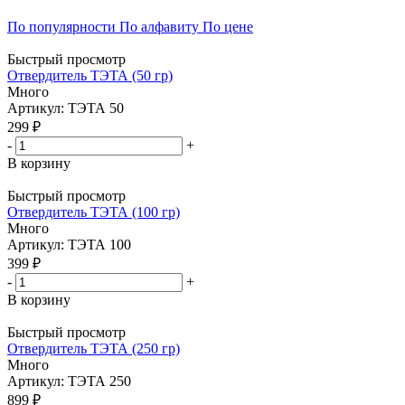
По популярности
По алфавиту
По цене
Быстрый просмотр
Отвердитель ТЭТА (50 гр)
Много
Артикул: ТЭТА 50
299 ₽
-
+
В корзину
Быстрый просмотр
Отвердитель ТЭТА (100 гр)
Много
Артикул: ТЭТА 100
399 ₽
-
+
В корзину
Быстрый просмотр
Отвердитель ТЭТА (250 гр)
Много
Артикул: ТЭТА 250
899 ₽