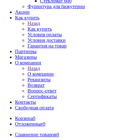
Стекломат 600
Фурнитура для бижутерии
Акции
Как купить
Назад
Как купить
Условия оплаты
Условия доставки
Гарантия на товар
Партнеры
Магазины
О компании
Назад
О компании
Реквизиты
Возврат
Вопрос-ответ
Сертификаты
Контакты
Свободная оплата
Корзина
0
Отложенные
0
Сравнение товаров
0