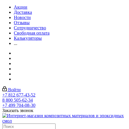
Акции
Доставка
Новости
Отзывы
Сотрудничество
Свободная оплата
Калькуляторы
...
Войти
+7 812 677-43-52
8 800 505-62-34
+7 499 704-08-30
Заказать звонок