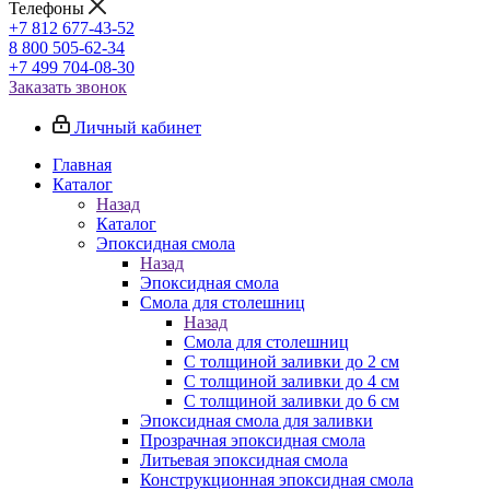
Телефоны
+7 812 677-43-52
8 800 505-62-34
+7 499 704-08-30
Заказать звонок
Личный кабинет
Главная
Каталог
Назад
Каталог
Эпоксидная смола
Назад
Эпоксидная смола
Смола для столешниц
Назад
Смола для столешниц
С толщиной заливки до 2 см
С толщиной заливки до 4 см
С толщиной заливки до 6 см
Эпоксидная смола для заливки
Прозрачная эпоксидная смола
Литьевая эпоксидная смола
Конструкционная эпоксидная смола