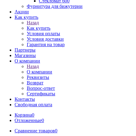
Стекломат 600
Фурнитура для бижутерии
Акции
Как купить
Назад
Как купить
Условия оплаты
Условия доставки
Гарантия на товар
Партнеры
Магазины
О компании
Назад
О компании
Реквизиты
Возврат
Вопрос-ответ
Сертификаты
Контакты
Свободная оплата
Корзина
0
Отложенные
0
Сравнение товаров
0