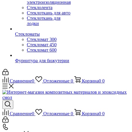
электроизоляционная
Стеклолента
Стеклоткань для авто
Стеклоткань для
лодки
Стекломаты
Стекломат 300
Стекломат 450
Стекломат 600
Фурнитура для бижутерии
Сравнение
0
Отложенные
0
Корзина
0
0
Сравнение
0
Отложенные
0
Корзина
0
0