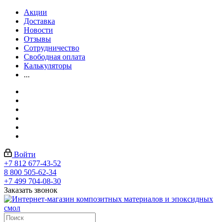
Акции
Доставка
Новости
Отзывы
Сотрудничество
Свободная оплата
Калькуляторы
...
Войти
+7 812 677-43-52
8 800 505-62-34
+7 499 704-08-30
Заказать звонок