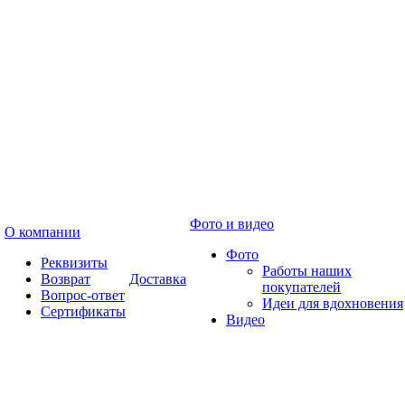
Фото и видео
О компании
Фото
Реквизиты
Работы наших
Возврат
Доставка
покупателей
Вопрос-ответ
Идеи для вдохновения
Сертификаты
Видео