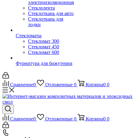
электроизоляционная
Стеклолента
Стеклоткань для авто
Стеклоткань для
лодки
Стекломаты
Стекломат 300
Стекломат 450
Стекломат 600
Фурнитура для бижутерии
Сравнение
0
Отложенные
0
Корзина
0
0
Сравнение
0
Отложенные
0
Корзина
0
0