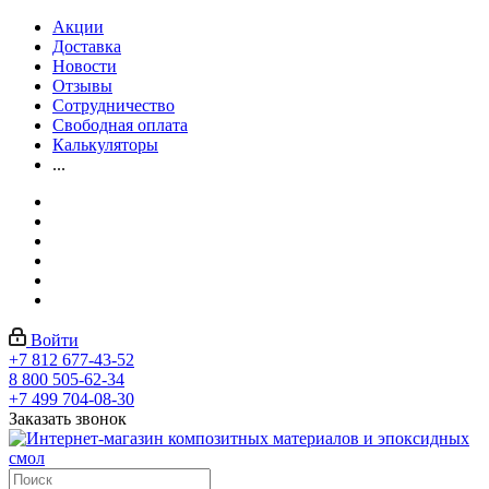
Акции
Доставка
Новости
Отзывы
Сотрудничество
Свободная оплата
Калькуляторы
...
Войти
+7 812 677-43-52
8 800 505-62-34
+7 499 704-08-30
Заказать звонок