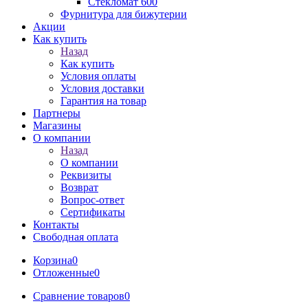
Стекломат 600
Фурнитура для бижутерии
Акции
Как купить
Назад
Как купить
Условия оплаты
Условия доставки
Гарантия на товар
Партнеры
Магазины
О компании
Назад
О компании
Реквизиты
Возврат
Вопрос-ответ
Сертификаты
Контакты
Свободная оплата
Корзина
0
Отложенные
0
Сравнение товаров
0