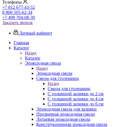
Телефоны
+7 812 677-43-52
8 800 505-62-34
+7 499 704-08-30
Заказать звонок
Личный кабинет
Главная
Каталог
Назад
Каталог
Эпоксидная смола
Назад
Эпоксидная смола
Смола для столешниц
Назад
Смола для столешниц
С толщиной заливки до 2 см
С толщиной заливки до 4 см
С толщиной заливки до 6 см
Эпоксидная смола для заливки
Прозрачная эпоксидная смола
Литьевая эпоксидная смола
Конструкционная эпоксидная смола