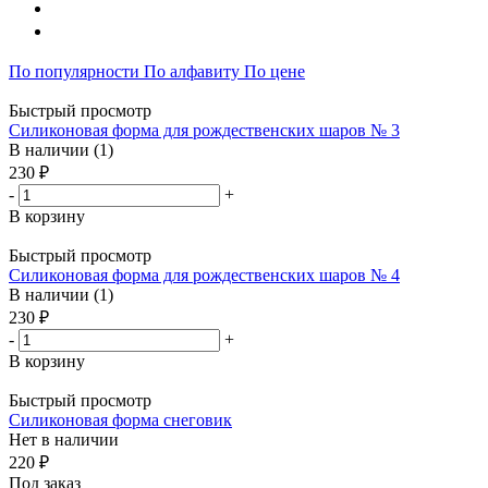
По популярности
По алфавиту
По цене
Быстрый просмотр
Силиконовая форма для рождественских шаров № 3
В наличии (1)
230 ₽
-
+
В корзину
Быстрый просмотр
Силиконовая форма для рождественских шаров № 4
В наличии (1)
230 ₽
-
+
В корзину
Быстрый просмотр
Силиконовая форма снеговик
Нет в наличии
220 ₽
Под заказ