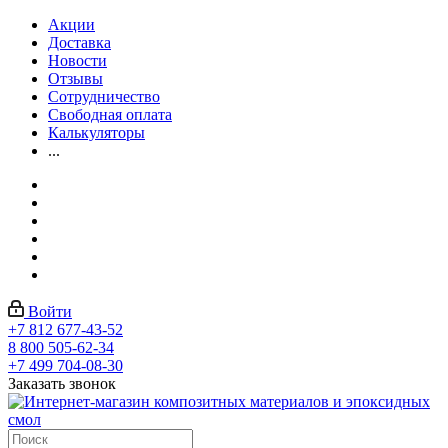
Акции
Доставка
Новости
Отзывы
Сотрудничество
Свободная оплата
Калькуляторы
...
Войти
+7 812 677-43-52
8 800 505-62-34
+7 499 704-08-30
Заказать звонок