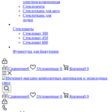
электроизоляционная
Стеклолента
Стеклоткань для авто
Стеклоткань для
лодки
Стекломаты
Стекломат 300
Стекломат 450
Стекломат 600
Фурнитура для бижутерии
Сравнение
0
Отложенные
0
Корзина
0
0
Сравнение
0
Отложенные
0
Корзина
0
0