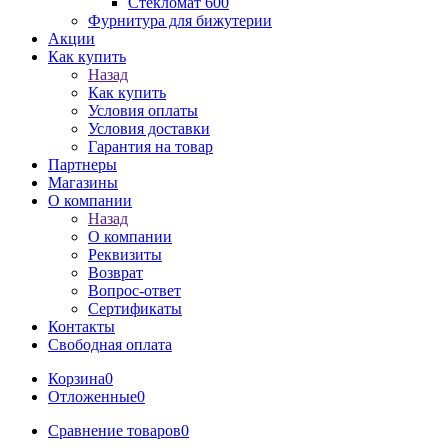
Стекломат 600
Фурнитура для бижутерии
Акции
Как купить
Назад
Как купить
Условия оплаты
Условия доставки
Гарантия на товар
Партнеры
Магазины
О компании
Назад
О компании
Реквизиты
Возврат
Вопрос-ответ
Сертификаты
Контакты
Свободная оплата
Корзина
0
Отложенные
0
Сравнение товаров
0