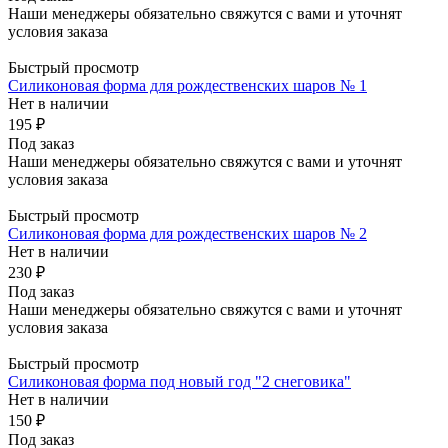
Наши менеджеры обязательно свяжутся с вами и уточнят
условия заказа
Быстрый просмотр
Силиконовая форма для рождественских шаров № 1
Нет в наличии
195 ₽
Под заказ
Наши менеджеры обязательно свяжутся с вами и уточнят
условия заказа
Быстрый просмотр
Силиконовая форма для рождественских шаров № 2
Нет в наличии
230 ₽
Под заказ
Наши менеджеры обязательно свяжутся с вами и уточнят
условия заказа
Быстрый просмотр
Силиконовая форма под новый год "2 снеговика"
Нет в наличии
150 ₽
Под заказ