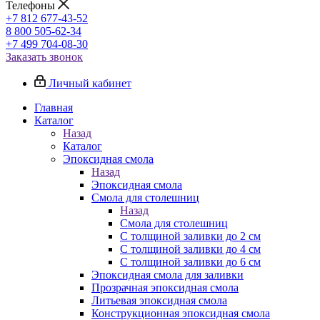
Телефоны
+7 812 677-43-52
8 800 505-62-34
+7 499 704-08-30
Заказать звонок
Личный кабинет
Главная
Каталог
Назад
Каталог
Эпоксидная смола
Назад
Эпоксидная смола
Смола для столешниц
Назад
Смола для столешниц
С толщиной заливки до 2 см
С толщиной заливки до 4 см
С толщиной заливки до 6 см
Эпоксидная смола для заливки
Прозрачная эпоксидная смола
Литьевая эпоксидная смола
Конструкционная эпоксидная смола