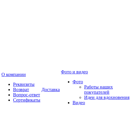
Фото и видео
О компании
Фото
Реквизиты
Работы наших
Возврат
Доставка
покупателей
Вопрос-ответ
Идеи для вдохновения
Сертификаты
Видео