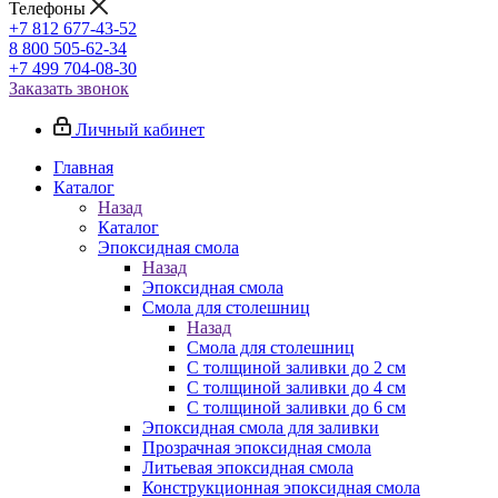
Телефоны
+7 812 677-43-52
8 800 505-62-34
+7 499 704-08-30
Заказать звонок
Личный кабинет
Главная
Каталог
Назад
Каталог
Эпоксидная смола
Назад
Эпоксидная смола
Смола для столешниц
Назад
Смола для столешниц
С толщиной заливки до 2 см
С толщиной заливки до 4 см
С толщиной заливки до 6 см
Эпоксидная смола для заливки
Прозрачная эпоксидная смола
Литьевая эпоксидная смола
Конструкционная эпоксидная смола