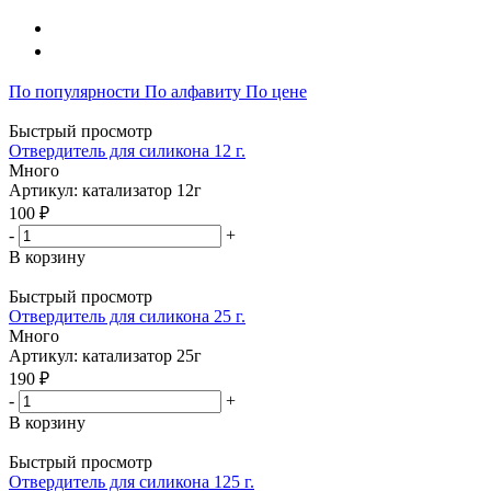
По популярности
По алфавиту
По цене
Быстрый просмотр
Отвердитель для силикона 12 г.
Много
Артикул: катализатор 12г
100 ₽
-
+
В корзину
Быстрый просмотр
Отвердитель для силикона 25 г.
Много
Артикул: катализатор 25г
190 ₽
-
+
В корзину
Быстрый просмотр
Отвердитель для силикона 125 г.