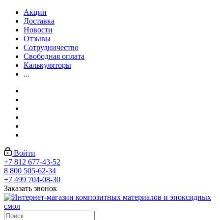
Акции
Доставка
Новости
Отзывы
Сотрудничество
Свободная оплата
Калькуляторы
...
Войти
+7 812 677-43-52
8 800 505-62-34
+7 499 704-08-30
Заказать звонок