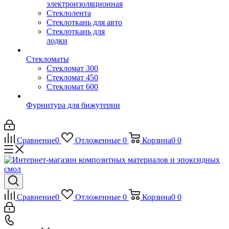
электроизоляционная
Стеклолента
Стеклоткань для авто
Стеклоткань для
лодки
Стекломаты
Стекломат 300
Стекломат 450
Стекломат 600
Фурнитура для бижутерии
Сравнение
0
Отложенные
0
Корзина
0
0
Сравнение
0
Отложенные
0
Корзина
0
0