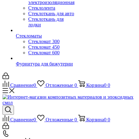
электроизоляционная
Стеклолента
Стеклоткань для авто
Стеклоткань для
лодки
Стекломаты
Стекломат 300
Стекломат 450
Стекломат 600
Фурнитура для бижутерии
Сравнение
0
Отложенные
0
Корзина
0
0
Сравнение
0
Отложенные
0
Корзина
0
0