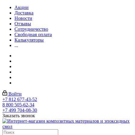
Акции
Доставка
Новости
Отзывы
Сотрудничество
Свободная оплата
Калькуляторы
...
Войти
+7 812 677-43-52
8 800 505-62-34
+7 499 704-08-30
Заказать звонок