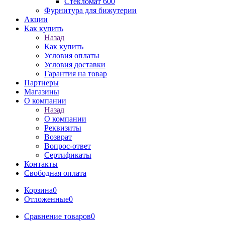
Стекломат 600
Фурнитура для бижутерии
Акции
Как купить
Назад
Как купить
Условия оплаты
Условия доставки
Гарантия на товар
Партнеры
Магазины
О компании
Назад
О компании
Реквизиты
Возврат
Вопрос-ответ
Сертификаты
Контакты
Свободная оплата
Корзина
0
Отложенные
0
Сравнение товаров
0