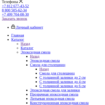
Телефоны
+7 812 677-43-52
8 800 505-62-34
+7 499 704-08-30
Заказать звонок
Личный кабинет
Главная
Каталог
Назад
Каталог
Эпоксидная смола
Назад
Эпоксидная смола
Смола для столешниц
Назад
Смола для столешниц
С толщиной заливки до 2 см
С толщиной заливки до 4 см
С толщиной заливки до 6 см
Эпоксидная смола для заливки
Прозрачная эпоксидная смола
Литьевая эпоксидная смола
Конструкционная эпоксидная смола