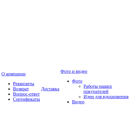
Фото и видео
О компании
Фото
Реквизиты
Работы наших
Возврат
Доставка
покупателей
Вопрос-ответ
Идеи для вдохновения
Сертификаты
Видео