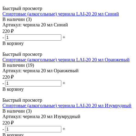
Быстрый просмотр
Спиртовые (алкогольные) чернила LAI-20 20 мл Синий
В наличии (3)
Артикул: чернила 20 мл Синий
220 ₽
-
+
В корзину
Быстрый просмотр
Спиртовые (алкогольные) чернила LAI-20 20 мл Оранжевый
В наличии (19)
Артикул: чернила 20 мл Оранжевый
220 ₽
-
+
В корзину
Быстрый просмотр
Спиртовые (алкогольные) чернила LAI-20 20 мл Изумрудный
В наличии (3)
Артикул: чернила 20 мл Изумрудный
220 ₽
-
+
В корзину