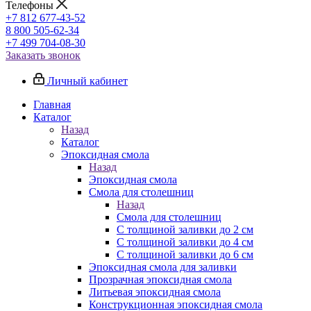
Телефоны
+7 812 677-43-52
8 800 505-62-34
+7 499 704-08-30
Заказать звонок
Личный кабинет
Главная
Каталог
Назад
Каталог
Эпоксидная смола
Назад
Эпоксидная смола
Смола для столешниц
Назад
Смола для столешниц
С толщиной заливки до 2 см
С толщиной заливки до 4 см
С толщиной заливки до 6 см
Эпоксидная смола для заливки
Прозрачная эпоксидная смола
Литьевая эпоксидная смола
Конструкционная эпоксидная смола