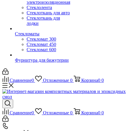
электроизоляционная
Стеклолента
Стеклоткань для авто
Стеклоткань для
лодки
Стекломаты
Стекломат 300
Стекломат 450
Стекломат 600
Фурнитура для бижутерии
Сравнение
0
Отложенные
0
Корзина
0
0
Сравнение
0
Отложенные
0
Корзина
0
0