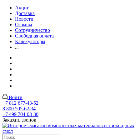
Акции
Доставка
Новости
Отзывы
Сотрудничество
Свободная оплата
Калькуляторы
...
Войти
+7 812 677-43-52
8 800 505-62-34
+7 499 704-08-30
Заказать звонок