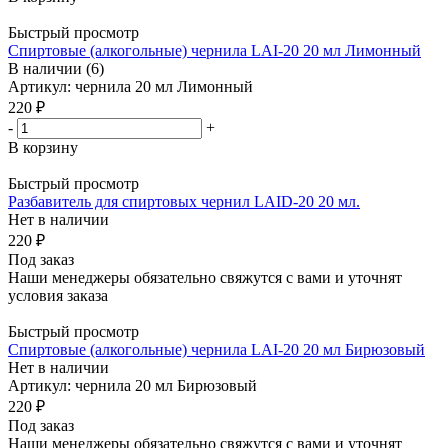
Быстрый просмотр
Спиртовые (алкогольные) чернила LAI-20 20 мл Лимонный
В наличии (6)
Артикул: чернила 20 мл Лимонный
220 ₽
-
+
В корзину
Быстрый просмотр
Разбавитель для спиртовых чернил LAID-20 20 мл.
Нет в наличии
220 ₽
Под заказ
Наши менеджеры обязательно свяжутся с вами и уточнят
условия заказа
Быстрый просмотр
Спиртовые (алкогольные) чернила LAI-20 20 мл Бирюзовый
Нет в наличии
Артикул: чернила 20 мл Бирюзовый
220 ₽
Под заказ
Наши менеджеры обязательно свяжутся с вами и уточнят