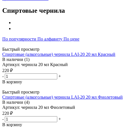
Спиртовые чернила
По популярности
По алфавиту
По цене
Быстрый просмотр
Спиртовые (алкогольные) чернила LAI-20 20 мл Красный
В наличии (1)
Артикул: чернила 20 мл Красный
220 ₽
-
+
В корзину
Быстрый просмотр
Спиртовые (алкогольные) чернила LAI-20 20 мл Фиолетовый
В наличии (4)
Артикул: чернила 20 мл Фиолетовый
220 ₽
-
+
В корзину