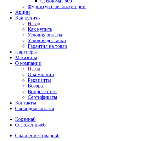
Стекломат 600
Фурнитура для бижутерии
Акции
Как купить
Назад
Как купить
Условия оплаты
Условия доставки
Гарантия на товар
Партнеры
Магазины
О компании
Назад
О компании
Реквизиты
Возврат
Вопрос-ответ
Сертификаты
Контакты
Свободная оплата
Корзина
0
Отложенные
0
Сравнение товаров
0