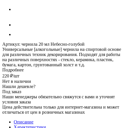
Артикул:
чернила 20 мл Небесно-голубой
Универсальные [алкогольные] чернила на спиртовой основе
для различных техник декорирования. Подходят для работы
на различных поверхностях - стекло, керамика, пластик,
бумага, картон, грунтованный холст и т.д.
Подробнее
220
₽
/шт
Нет в наличии
Нашли дешевле?
Под заказ
Наши менеджеры обязательно свяжутся с вами и уточнят
условия заказа
Цена действительна только для интернет-магазина и может
отличаться от цен в розничных магазинах
Описание
Характеристики