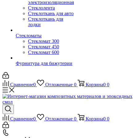
электроизоляционная
Стеклолента
Стеклоткань для авто
Стеклоткань для
лодки
Стекломаты
Стекломат 300
Стекломат 450
Стекломат 600
Фурнитура для бижутерии
Сравнение
0
Отложенные
0
Корзина
0
0
Сравнение
0
Отложенные
0
Корзина
0
0