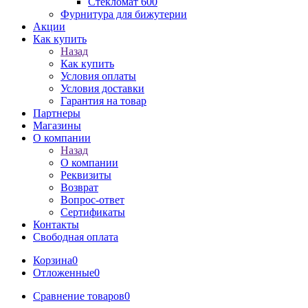
Стекломат 600
Фурнитура для бижутерии
Акции
Как купить
Назад
Как купить
Условия оплаты
Условия доставки
Гарантия на товар
Партнеры
Магазины
О компании
Назад
О компании
Реквизиты
Возврат
Вопрос-ответ
Сертификаты
Контакты
Свободная оплата
Корзина
0
Отложенные
0
Сравнение товаров
0