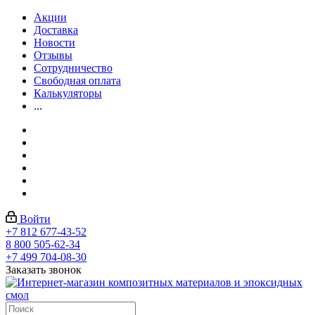
Акции
Доставка
Новости
Отзывы
Сотрудничество
Свободная оплата
Калькуляторы
...
Войти
+7 812 677-43-52
8 800 505-62-34
+7 499 704-08-30
Заказать звонок