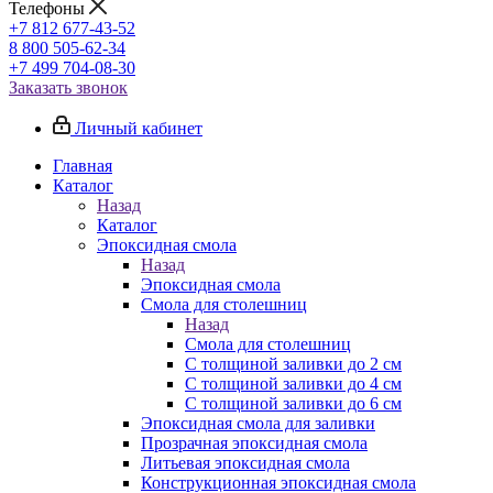
Телефоны
+7 812 677-43-52
8 800 505-62-34
+7 499 704-08-30
Заказать звонок
Личный кабинет
Главная
Каталог
Назад
Каталог
Эпоксидная смола
Назад
Эпоксидная смола
Смола для столешниц
Назад
Смола для столешниц
С толщиной заливки до 2 см
С толщиной заливки до 4 см
С толщиной заливки до 6 см
Эпоксидная смола для заливки
Прозрачная эпоксидная смола
Литьевая эпоксидная смола
Конструкционная эпоксидная смола