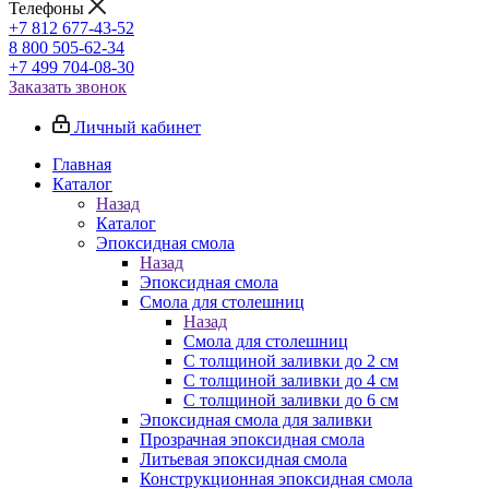
Телефоны
+7 812 677-43-52
8 800 505-62-34
+7 499 704-08-30
Заказать звонок
Личный кабинет
Главная
Каталог
Назад
Каталог
Эпоксидная смола
Назад
Эпоксидная смола
Смола для столешниц
Назад
Смола для столешниц
С толщиной заливки до 2 см
С толщиной заливки до 4 см
С толщиной заливки до 6 см
Эпоксидная смола для заливки
Прозрачная эпоксидная смола
Литьевая эпоксидная смола
Конструкционная эпоксидная смола