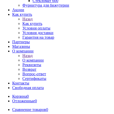
Стекломат 600
Фурнитура для бижутерии
Акции
Как купить
Назад
Как купить
Условия оплаты
Условия доставки
Гарантия на товар
Партнеры
Магазины
О компании
Назад
О компании
Реквизиты
Возврат
Вопрос-ответ
Сертификаты
Контакты
Свободная оплата
Корзина
0
Отложенные
0
Сравнение товаров
0