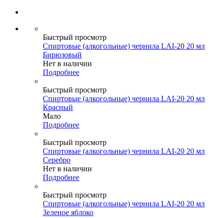
Быстрый просмотр
Спиртовые (алкогольные) чернила LAI-20 20 мл
Бирюзовый
Нет в наличии
Подробнее
Быстрый просмотр
Спиртовые (алкогольные) чернила LAI-20 20 мл
Красный
Мало
Подробнее
Быстрый просмотр
Спиртовые (алкогольные) чернила LAI-20 20 мл
Серебро
Нет в наличии
Подробнее
Быстрый просмотр
Спиртовые (алкогольные) чернила LAI-20 20 мл
Зеленое яблоко