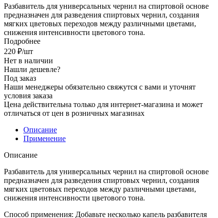
Разбавитель для универсальных чернил на спиртовой основе
предназначен для разведения спиртовых чернил, создания
мягких цветовых переходов между различными цветами,
снижения интенсивности цветового тона.
Подробнее
220
₽
/шт
Нет в наличии
Нашли дешевле?
Под заказ
Наши менеджеры обязательно свяжутся с вами и уточнят
условия заказа
Цена действительна только для интернет-магазина и может
отличаться от цен в розничных магазинах
Описание
Применение
Описание
Разбавитель для универсальных чернил на спиртовой основе
предназначен для разведения спиртовых чернил, создания
мягких цветовых переходов между различными цветами,
снижения интенсивности цветового тона.
Способ применения: Добавьте несколько капель разбавителя