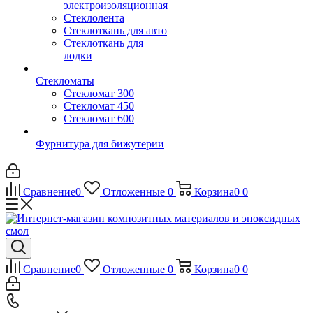
электроизоляционная
Стеклолента
Стеклоткань для авто
Стеклоткань для
лодки
Стекломаты
Стекломат 300
Стекломат 450
Стекломат 600
Фурнитура для бижутерии
Сравнение
0
Отложенные
0
Корзина
0
0
Сравнение
0
Отложенные
0
Корзина
0
0