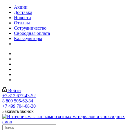
Акции
Доставка
Новости
Отзывы
Сотрудничество
Свободная оплата
Калькуляторы
...
Войти
+7 812 677-43-52
8 800 505-62-34
+7 499 704-08-30
Заказать звонок