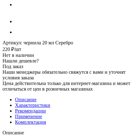
Артикул:
чернила 20 мл Серебро
220
₽
/шт
Нет в наличии
Нашли дешевле?
Под заказ
Наши менеджеры обязательно свяжутся с вами и уточнят
условия заказа
Цена действительна только для интернет-магазина и может
отличаться от цен в розничных магазинах
Описание
Характеристики
Рекомендации
Применение
Комплектация
Описание