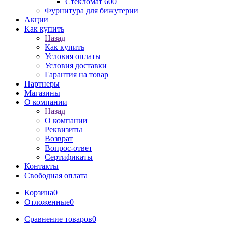
Стекломат 600
Фурнитура для бижутерии
Акции
Как купить
Назад
Как купить
Условия оплаты
Условия доставки
Гарантия на товар
Партнеры
Магазины
О компании
Назад
О компании
Реквизиты
Возврат
Вопрос-ответ
Сертификаты
Контакты
Свободная оплата
Корзина
0
Отложенные
0
Сравнение товаров
0