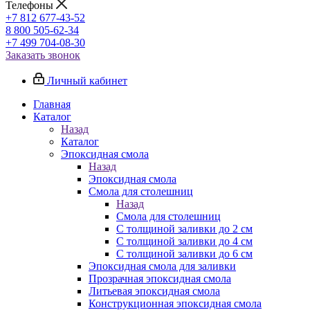
Телефоны
+7 812 677-43-52
8 800 505-62-34
+7 499 704-08-30
Заказать звонок
Личный кабинет
Главная
Каталог
Назад
Каталог
Эпоксидная смола
Назад
Эпоксидная смола
Смола для столешниц
Назад
Смола для столешниц
С толщиной заливки до 2 см
С толщиной заливки до 4 см
С толщиной заливки до 6 см
Эпоксидная смола для заливки
Прозрачная эпоксидная смола
Литьевая эпоксидная смола
Конструкционная эпоксидная смола