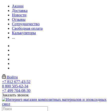
Акции
Доставка
Новости
Отзывы
Сотрудничество
Свободная оплата
Калькуляторы
...
Войти
+7 812 677-43-52
8 800 505-62-34
+7 499 704-08-30
Заказать звонок