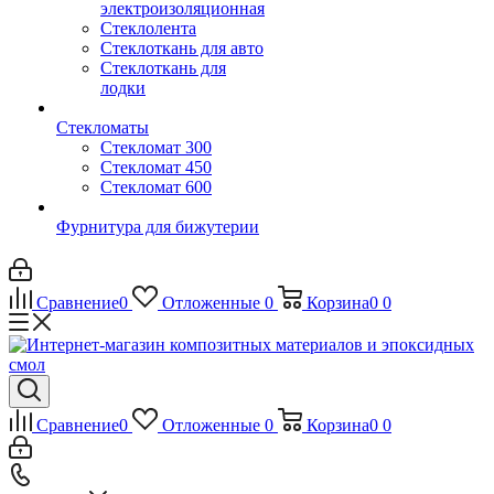
электроизоляционная
Стеклолента
Стеклоткань для авто
Стеклоткань для
лодки
Стекломаты
Стекломат 300
Стекломат 450
Стекломат 600
Фурнитура для бижутерии
Сравнение
0
Отложенные
0
Корзина
0
0
Сравнение
0
Отложенные
0
Корзина
0
0