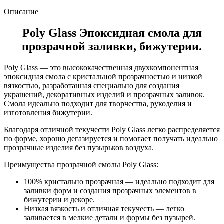
Описание
Poly Glass Эпоксидная смола для
прозрачной заливки, бижутерии.
Poly Glass — это высококачественная двухкомпонентная
эпоксидная смола с кристальной прозрачностью и низкой
вязкостью, разработанная специально для создания
украшений, декоративных изделий и прозрачных заливок.
Смола идеально подходит для творчества, рукоделия и
изготовления бижутерии.
Благодаря отличной текучести Poly Glass легко распределяется
по форме, хорошо дегазируется и помогает получать идеально
прозрачные изделия без пузырьков воздуха.
Преимущества прозрачной смолы Poly Glass:
100% кристально прозрачная
— идеально подходит для
заливки форм и создания прозрачных элементов в
бижутерии и декоре.
Низкая вязкость и отличная текучесть
— легко
заливается в мелкие детали и формы без пузырей.