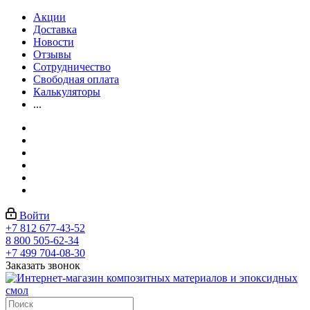
Акции
Доставка
Новости
Отзывы
Сотрудничество
Свободная оплата
Калькуляторы
...
Войти
+7 812 677-43-52
8 800 505-62-34
+7 499 704-08-30
Заказать звонок