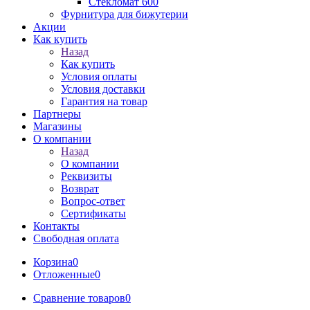
Стекломат 600
Фурнитура для бижутерии
Акции
Как купить
Назад
Как купить
Условия оплаты
Условия доставки
Гарантия на товар
Партнеры
Магазины
О компании
Назад
О компании
Реквизиты
Возврат
Вопрос-ответ
Сертификаты
Контакты
Свободная оплата
Корзина
0
Отложенные
0
Сравнение товаров
0