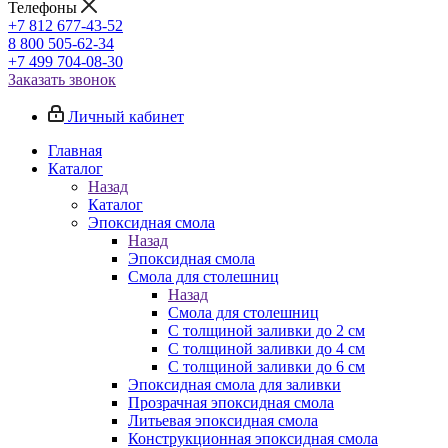
Телефоны
+7 812 677-43-52
8 800 505-62-34
+7 499 704-08-30
Заказать звонок
Личный кабинет
Главная
Каталог
Назад
Каталог
Эпоксидная смола
Назад
Эпоксидная смола
Смола для столешниц
Назад
Смола для столешниц
С толщиной заливки до 2 см
С толщиной заливки до 4 см
С толщиной заливки до 6 см
Эпоксидная смола для заливки
Прозрачная эпоксидная смола
Литьевая эпоксидная смола
Конструкционная эпоксидная смола