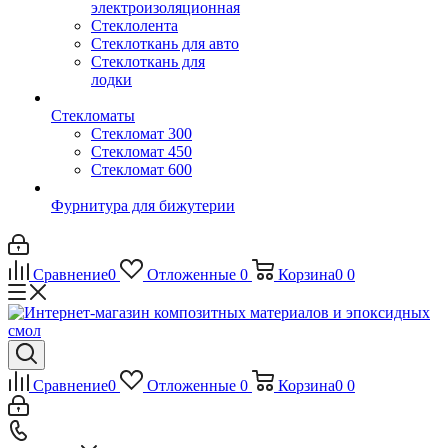
электроизоляционная
Стеклолента
Стеклоткань для авто
Стеклоткань для
лодки
Стекломаты
Стекломат 300
Стекломат 450
Стекломат 600
Фурнитура для бижутерии
Сравнение
0
Отложенные
0
Корзина
0
0
Сравнение
0
Отложенные
0
Корзина
0
0