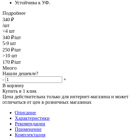
Устойчива к УФ.
Подробнее
340
₽
/шт
<4 шт
340
₽
/шт
5-9 шт
250
₽
/шт
>10 шт
170
₽
/шт
Много
Нашли дешевле?
-
+
В корзину
Купить в 1 клик
Цена действительна только для интернет-магазина и может
отличаться от цен в розничных магазинах
Описание
Характеристики
Рекомендации
Применение
Комплектация