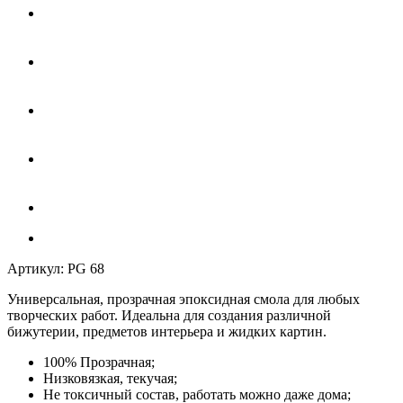
Артикул:
PG 68
Универсальная, прозрачная
эпоксидная смола
для любых
творческих работ. Идеальна для создания различной
бижутерии, предметов интерьера и жидких картин.
100% Прозрачная;
Низковязкая, текучая;
Не токсичный состав, работать можно даже дома;