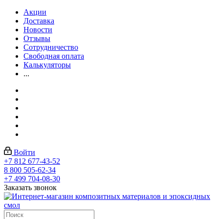
Акции
Доставка
Новости
Отзывы
Сотрудничество
Свободная оплата
Калькуляторы
...
Войти
+7 812 677-43-52
8 800 505-62-34
+7 499 704-08-30
Заказать звонок