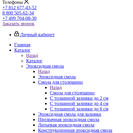
Телефоны
+7 812 677-43-52
8 800 505-62-34
+7 499 704-08-30
Заказать звонок
Личный кабинет
Главная
Каталог
Назад
Каталог
Эпоксидная смола
Назад
Эпоксидная смола
Смола для столешниц
Назад
Смола для столешниц
С толщиной заливки до 2 см
С толщиной заливки до 4 см
С толщиной заливки до 6 см
Эпоксидная смола для заливки
Прозрачная эпоксидная смола
Литьевая эпоксидная смола
Конструкционная эпоксидная смола