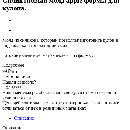
Силиконовый молд apple формы для
кулона.
Молд из силикона
, который позволяет изготовить кулон в
виде яблока из эпоксидной смолы.
Готовое изделие легко извлекается из формы.
Подробнее
99
₽
/шт
Нет в наличии
Нашли дешевле?
Под заказ
Наши менеджеры обязательно свяжутся с вами и уточнят
условия заказа
Цена действительна только для интернет-магазина и может
отличаться от цен в розничных магазинах
Описание
Описание