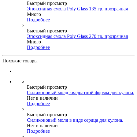
Быстрый просмотр
Эпоксидная смола Poly Glass 135 гр. прозрачная
Много
Подробнее
Быстрый просмотр
Эпоксидная смола Poly Glass 270 гр. прозрачная
Много
Подробнее
Похожие товары
Быстрый просмотр
Силиконовый молд квадратной формы для кулона.
Нет в наличии
Подробнее
Быстрый просмотр
Силиконовый молд в виде сердца для кулона.
Нет в наличии
Подробнее