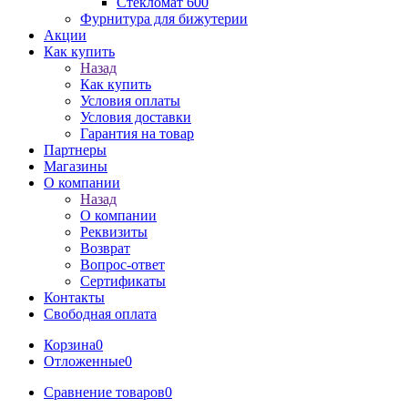
Стекломат 600
Фурнитура для бижутерии
Акции
Как купить
Назад
Как купить
Условия оплаты
Условия доставки
Гарантия на товар
Партнеры
Магазины
О компании
Назад
О компании
Реквизиты
Возврат
Вопрос-ответ
Сертификаты
Контакты
Свободная оплата
Корзина
0
Отложенные
0
Сравнение товаров
0