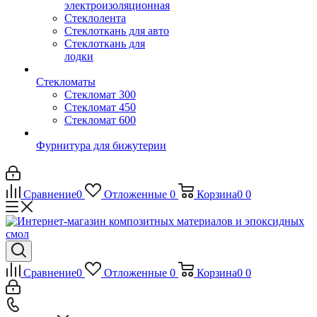
электроизоляционная
Стеклолента
Стеклоткань для авто
Стеклоткань для
лодки
Стекломаты
Стекломат 300
Стекломат 450
Стекломат 600
Фурнитура для бижутерии
Сравнение
0
Отложенные
0
Корзина
0
0
Сравнение
0
Отложенные
0
Корзина
0
0