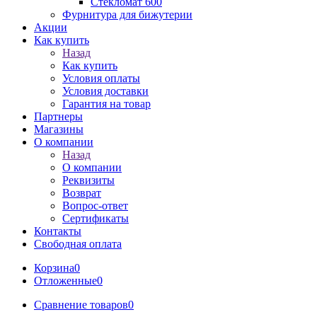
Стекломат 600
Фурнитура для бижутерии
Акции
Как купить
Назад
Как купить
Условия оплаты
Условия доставки
Гарантия на товар
Партнеры
Магазины
О компании
Назад
О компании
Реквизиты
Возврат
Вопрос-ответ
Сертификаты
Контакты
Свободная оплата
Корзина
0
Отложенные
0
Сравнение товаров
0