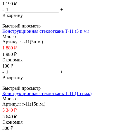
1 190 ₽
-
+
В корзину
Быстрый просмотр
Конструкционная стеклоткань Т-11 (5 п.м.)
Много
Артикул: т-11(5п.м.)
1 880 ₽
1 980 ₽
Экономия
100
₽
-
+
В корзину
Быстрый просмотр
Конструкционная стеклоткань Т-11 (15 п.м.)
Много
Артикул: т-11(15п.м.)
5 340 ₽
5 640 ₽
Экономия
300
₽