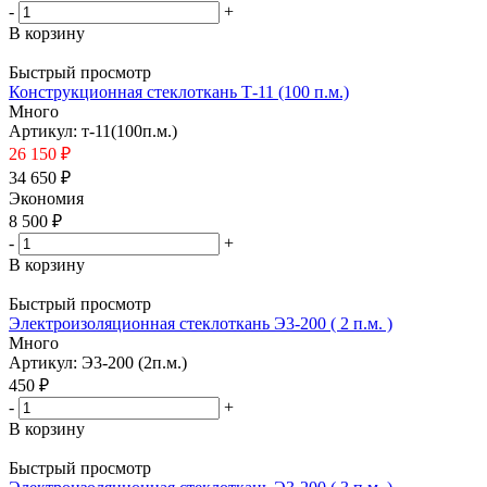
-
+
В корзину
Быстрый просмотр
Конструкционная стеклоткань Т-11 (100 п.м.)
Много
Артикул: т-11(100п.м.)
26 150 ₽
34 650 ₽
Экономия
8 500
₽
-
+
В корзину
Быстрый просмотр
Электроизоляционная стеклоткань Э3-200 ( 2 п.м. )
Много
Артикул: Э3-200 (2п.м.)
450 ₽
-
+
В корзину
Быстрый просмотр