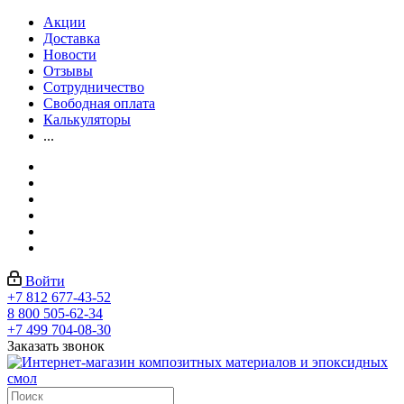
Акции
Доставка
Новости
Отзывы
Сотрудничество
Свободная оплата
Калькуляторы
...
Войти
+7 812 677-43-52
8 800 505-62-34
+7 499 704-08-30
Заказать звонок