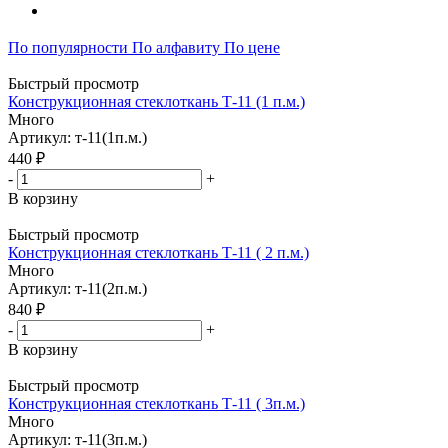
По популярности
По алфавиту
По цене
Быстрый просмотр
Конструкционная стеклоткань Т-11 (1 п.м.)
Много
Артикул: т-11(1п.м.)
440 ₽
-
+
В корзину
Быстрый просмотр
Конструкционная стеклоткань Т-11 ( 2 п.м.)
Много
Артикул: т-11(2п.м.)
840 ₽
-
+
В корзину
Быстрый просмотр
Конструкционная стеклоткань Т-11 ( 3п.м.)
Много
Артикул: т-11(3п.м.)