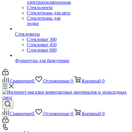
электроизоляционная
Стеклолента
Стеклоткань для авто
Стеклоткань для
лодки
Стекломаты
Стекломат 300
Стекломат 450
Стекломат 600
Фурнитура для бижутерии
Сравнение
0
Отложенные
0
Корзина
0
0
Сравнение
0
Отложенные
0
Корзина
0
0