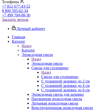
Телефоны
+7 812 677-43-52
8 800 505-62-34
+7 499 704-08-30
Заказать звонок
Личный кабинет
Главная
Каталог
Назад
Каталог
Эпоксидная смола
Назад
Эпоксидная смола
Смола для столешниц
Назад
Смола для столешниц
С толщиной заливки до 2 см
С толщиной заливки до 4 см
С толщиной заливки до 6 см
Эпоксидная смола для заливки
Прозрачная эпоксидная смола
Литьевая эпоксидная смола
Конструкционная эпоксидная смола