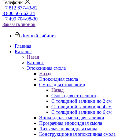
Телефоны
+7 812 677-43-52
8 800 505-62-34
+7 499 704-08-30
Заказать звонок
Личный кабинет
Главная
Каталог
Назад
Каталог
Эпоксидная смола
Назад
Эпоксидная смола
Смола для столешниц
Назад
Смола для столешниц
С толщиной заливки до 2 см
С толщиной заливки до 4 см
С толщиной заливки до 6 см
Эпоксидная смола для заливки
Прозрачная эпоксидная смола
Литьевая эпоксидная смола
Конструкционная эпоксидная смола