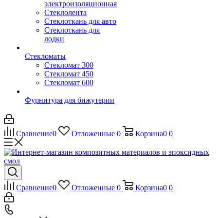
электроизоляционная
Стеклолента
Стеклоткань для авто
Стеклоткань для
лодки
Стекломаты
Стекломат 300
Стекломат 450
Стекломат 600
Фурнитура для бижутерии
Сравнение
0
Отложенные
0
Корзина
0
0
Сравнение
0
Отложенные
0
Корзина
0
0