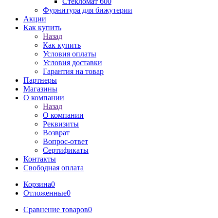
Стекломат 600
Фурнитура для бижутерии
Акции
Как купить
Назад
Как купить
Условия оплаты
Условия доставки
Гарантия на товар
Партнеры
Магазины
О компании
Назад
О компании
Реквизиты
Возврат
Вопрос-ответ
Сертификаты
Контакты
Свободная оплата
Корзина
0
Отложенные
0
Сравнение товаров
0