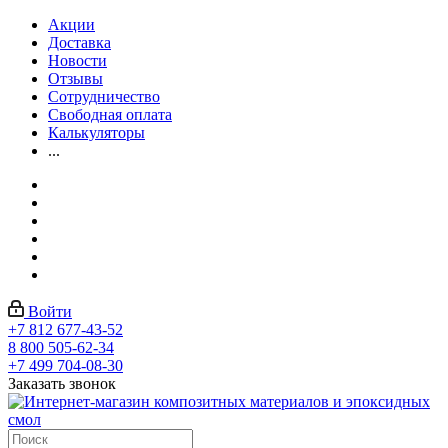
Акции
Доставка
Новости
Отзывы
Сотрудничество
Свободная оплата
Калькуляторы
...
Войти
+7 812 677-43-52
8 800 505-62-34
+7 499 704-08-30
Заказать звонок