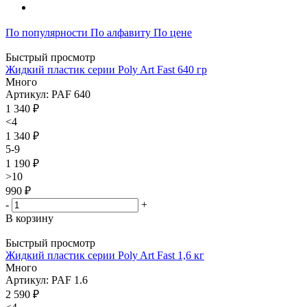
По популярности
По алфавиту
По цене
Быстрый просмотр
Жидкий пластик серии Poly Art Fast 640 гр
Много
Артикул: PAF 640
1 340
₽
<4
1 340 ₽
5-9
1 190 ₽
>10
990 ₽
-
+
В корзину
Быстрый просмотр
Жидкий пластик серии Poly Art Fast 1,6 кг
Много
Артикул: PAF 1.6
2 590
₽