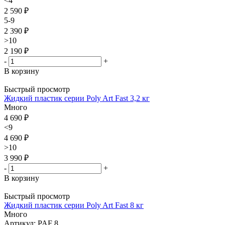
<4
2 590 ₽
5-9
2 390 ₽
>10
2 190 ₽
-
+
В корзину
Быстрый просмотр
Жидкий пластик серии Poly Art Fast 3,2 кг
Много
4 690
₽
<9
4 690 ₽
>10
3 990 ₽
-
+
В корзину
Быстрый просмотр
Жидкий пластик серии Poly Art Fast 8 кг
Много
Артикул: PAF 8