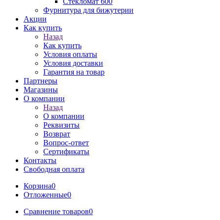
Стекломат 600
Фурнитура для бижутерии
Акции
Как купить
Назад
Как купить
Условия оплаты
Условия доставки
Гарантия на товар
Партнеры
Магазины
О компании
Назад
О компании
Реквизиты
Возврат
Вопрос-ответ
Сертификаты
Контакты
Свободная оплата
Корзина
0
Отложенные
0
Сравнение товаров
0