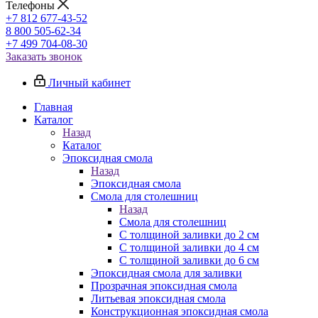
Телефоны
+7 812 677-43-52
8 800 505-62-34
+7 499 704-08-30
Заказать звонок
Личный кабинет
Главная
Каталог
Назад
Каталог
Эпоксидная смола
Назад
Эпоксидная смола
Смола для столешниц
Назад
Смола для столешниц
С толщиной заливки до 2 см
С толщиной заливки до 4 см
С толщиной заливки до 6 см
Эпоксидная смола для заливки
Прозрачная эпоксидная смола
Литьевая эпоксидная смола
Конструкционная эпоксидная смола