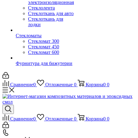
электроизоляционная
Стеклолента
Стеклоткань для авто
Стеклоткань для
лодки
Стекломаты
Стекломат 300
Стекломат 450
Стекломат 600
Фурнитура для бижутерии
Сравнение
0
Отложенные
0
Корзина
0
0
Сравнение
0
Отложенные
0
Корзина
0
0