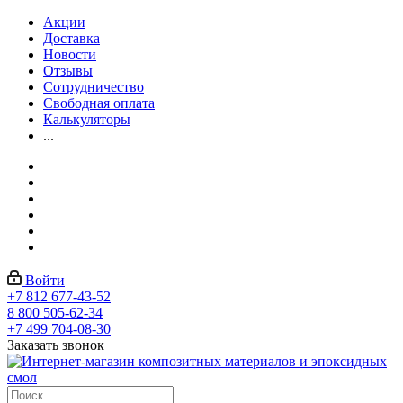
Акции
Доставка
Новости
Отзывы
Сотрудничество
Свободная оплата
Калькуляторы
...
Войти
+7 812 677-43-52
8 800 505-62-34
+7 499 704-08-30
Заказать звонок