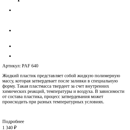
Артикул:
PAF 640
Жидкий пластик
представляет собой жидкую полимерную
массу, которая затвердевает после заливки в специальную
форму. Такая пластмасса твердеет за счет внутренних
химических реакций, температуры и воздуха. В зависимости
от состава пластика, процесс затвердевания может
происходить при разных температурных условиях.
Подробнее
1 340
₽