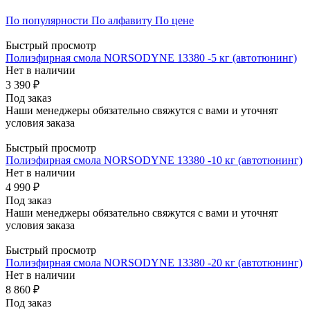
По популярности
По алфавиту
По цене
Быстрый просмотр
Полиэфирная смола NORSODYNE 13380 -5 кг (автотюнинг)
Нет в наличии
3 390 ₽
Под заказ
Наши менеджеры обязательно свяжутся с вами и уточнят
условия заказа
Быстрый просмотр
Полиэфирная смола NORSODYNE 13380 -10 кг (автотюнинг)
Нет в наличии
4 990 ₽
Под заказ
Наши менеджеры обязательно свяжутся с вами и уточнят
условия заказа
Быстрый просмотр
Полиэфирная смола NORSODYNE 13380 -20 кг (автотюнинг)
Нет в наличии
8 860 ₽
Под заказ