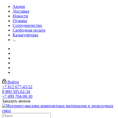
Акции
Доставка
Новости
Отзывы
Сотрудничество
Свободная оплата
Калькуляторы
...
Войти
+7 812 677-43-52
8 800 505-62-34
+7 499 704-08-30
Заказать звонок