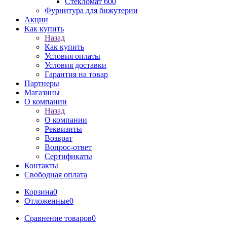
Стекломат 600
Фурнитура для бижутерии
Акции
Как купить
Назад
Как купить
Условия оплаты
Условия доставки
Гарантия на товар
Партнеры
Магазины
О компании
Назад
О компании
Реквизиты
Возврат
Вопрос-ответ
Сертификаты
Контакты
Свободная оплата
Корзина
0
Отложенные
0
Сравнение товаров
0