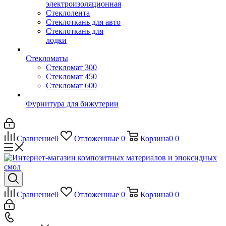
электроизоляционная
Стеклолента
Стеклоткань для авто
Стеклоткань для
лодки
Стекломаты
Стекломат 300
Стекломат 450
Стекломат 600
Фурнитура для бижутерии
Сравнение
0
Отложенные
0
Корзина
0
0
Сравнение
0
Отложенные
0
Корзина
0
0