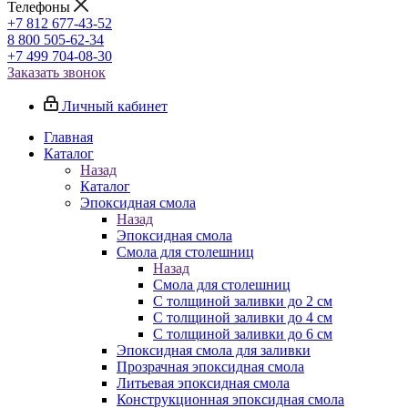
Телефоны
+7 812 677-43-52
8 800 505-62-34
+7 499 704-08-30
Заказать звонок
Личный кабинет
Главная
Каталог
Назад
Каталог
Эпоксидная смола
Назад
Эпоксидная смола
Смола для столешниц
Назад
Смола для столешниц
С толщиной заливки до 2 см
С толщиной заливки до 4 см
С толщиной заливки до 6 см
Эпоксидная смола для заливки
Прозрачная эпоксидная смола
Литьевая эпоксидная смола
Конструкционная эпоксидная смола