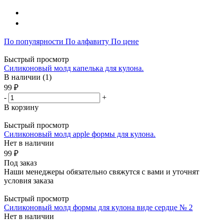
По популярности
По алфавиту
По цене
Быстрый просмотр
Силиконовый молд капелька для кулона.
В наличии (1)
99 ₽
-
+
В корзину
Быстрый просмотр
Силиконовый молд apple формы для кулона.
Нет в наличии
99 ₽
Под заказ
Наши менеджеры обязательно свяжутся с вами и уточнят
условия заказа
Быстрый просмотр
Силиконовый молд формы для кулона виде сердце № 2
Нет в наличии