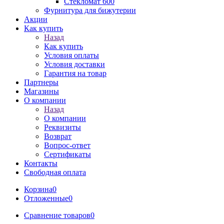
Стекломат 600
Фурнитура для бижутерии
Акции
Как купить
Назад
Как купить
Условия оплаты
Условия доставки
Гарантия на товар
Партнеры
Магазины
О компании
Назад
О компании
Реквизиты
Возврат
Вопрос-ответ
Сертификаты
Контакты
Свободная оплата
Корзина
0
Отложенные
0
Сравнение товаров
0