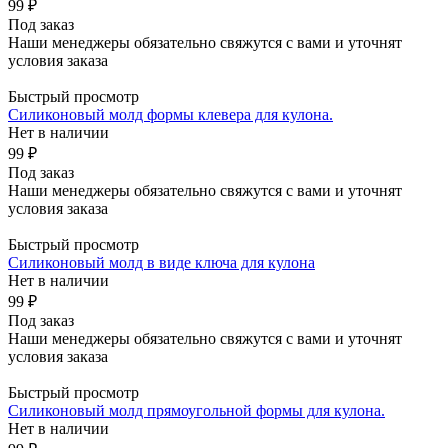
99 ₽
Под заказ
Наши менеджеры обязательно свяжутся с вами и уточнят
условия заказа
Быстрый просмотр
Силиконовый молд формы клевера для кулона.
Нет в наличии
99 ₽
Под заказ
Наши менеджеры обязательно свяжутся с вами и уточнят
условия заказа
Быстрый просмотр
Силиконовый молд в виде ключа для кулона
Нет в наличии
99 ₽
Под заказ
Наши менеджеры обязательно свяжутся с вами и уточнят
условия заказа
Быстрый просмотр
Силиконовый молд прямоугольной формы для кулона.
Нет в наличии