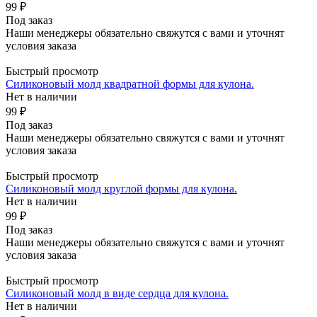
99 ₽
Под заказ
Наши менеджеры обязательно свяжутся с вами и уточнят
условия заказа
Быстрый просмотр
Силиконовый молд квадратной формы для кулона.
Нет в наличии
99 ₽
Под заказ
Наши менеджеры обязательно свяжутся с вами и уточнят
условия заказа
Быстрый просмотр
Силиконовый молд круглой формы для кулона.
Нет в наличии
99 ₽
Под заказ
Наши менеджеры обязательно свяжутся с вами и уточнят
условия заказа
Быстрый просмотр
Силиконовый молд в виде сердца для кулона.
Нет в наличии