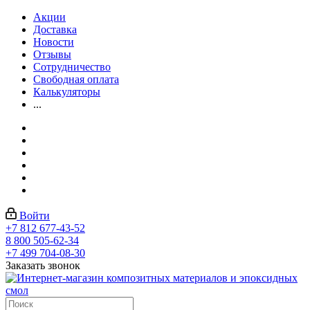
Акции
Доставка
Новости
Отзывы
Сотрудничество
Свободная оплата
Калькуляторы
...
Войти
+7 812 677-43-52
8 800 505-62-34
+7 499 704-08-30
Заказать звонок