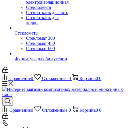
электроизоляционная
Стеклолента
Стеклоткань для авто
Стеклоткань для
лодки
Стекломаты
Стекломат 300
Стекломат 450
Стекломат 600
Фурнитура для бижутерии
Сравнение
0
Отложенные
0
Корзина
0
0
Сравнение
0
Отложенные
0
Корзина
0
0