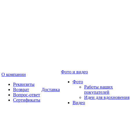
Фото и видео
О компании
Фото
Реквизиты
Работы наших
Возврат
Доставка
покупателей
Вопрос-ответ
Идеи для вдохновения
Сертификаты
Видео