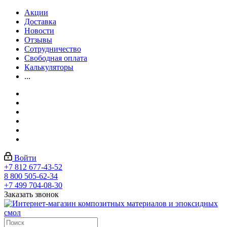
Акции
Доставка
Новости
Отзывы
Сотрудничество
Свободная оплата
Калькуляторы
...
Войти
+7 812 677-43-52
8 800 505-62-34
+7 499 704-08-30
Заказать звонок