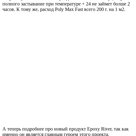
полного застывание при температуре + 24 не займет болше 2
часов. К тому же, расход Poly Max Fast всего 200 г. на 1 м2.
А теперь подробнее про новый продукт Epoxy River, так как
именно он является главным героем этого проекта.