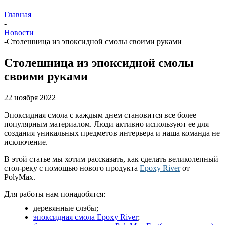
Главная
-
Новости
-
Столешница из эпоксидной смолы своими руками
Столешница из эпоксидной смолы
своими руками
22 ноября 2022
Эпоксидная смола с каждым днем становится все более
популярным материалом. Люди активно используют ее для
создания уникальных предметов интерьера и наша команда не
исключение.
В этой статье мы хотим рассказать, как сделать великолепный
стол-реку с помощью нового продукта
Epoxy River
от
PolyMax.
Для работы нам понадобятся:
деревянные слэбы;
эпоксидная смола Epoxy River
;