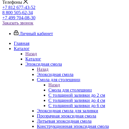
Телефоны
+7 812 677-43-52
8 800 505-62-34
+7 499 704-08-30
Заказать звонок
Личный кабинет
Главная
Каталог
Назад
Каталог
Эпоксидная смола
Назад
Эпоксидная смола
Смола для столешниц
Назад
Смола для столешниц
С толщиной заливки до 2 см
С толщиной заливки до 4 см
С толщиной заливки до 6 см
Эпоксидная смола для заливки
Прозрачная эпоксидная смола
Литьевая эпоксидная смола
Конструкционная эпоксидная смола