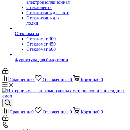
электроизоляционная
Стеклолента
Стеклоткань для авто
Стеклоткань для
лодки
Стекломаты
Стекломат 300
Стекломат 450
Стекломат 600
Фурнитура для бижутерии
Сравнение
0
Отложенные
0
Корзина
0
0
Сравнение
0
Отложенные
0
Корзина
0
0