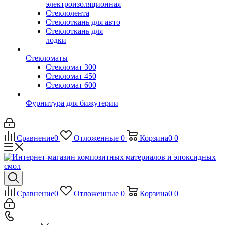
электроизоляционная
Стеклолента
Стеклоткань для авто
Стеклоткань для
лодки
Стекломаты
Стекломат 300
Стекломат 450
Стекломат 600
Фурнитура для бижутерии
Сравнение
0
Отложенные
0
Корзина
0
0
Сравнение
0
Отложенные
0
Корзина
0
0