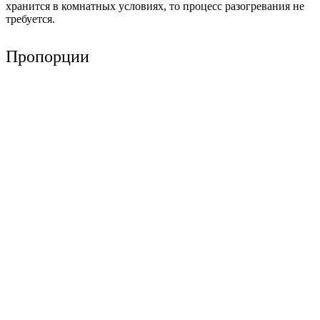
хранится в комнатных условиях, то процесс разогревания не
требуется.
Пропорции