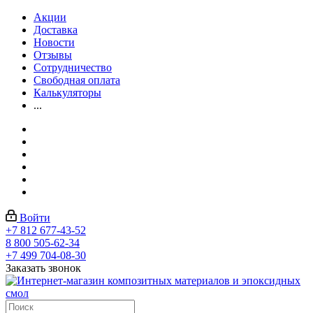
Акции
Доставка
Новости
Отзывы
Сотрудничество
Свободная оплата
Калькуляторы
...
Войти
+7 812 677-43-52
8 800 505-62-34
+7 499 704-08-30
Заказать звонок