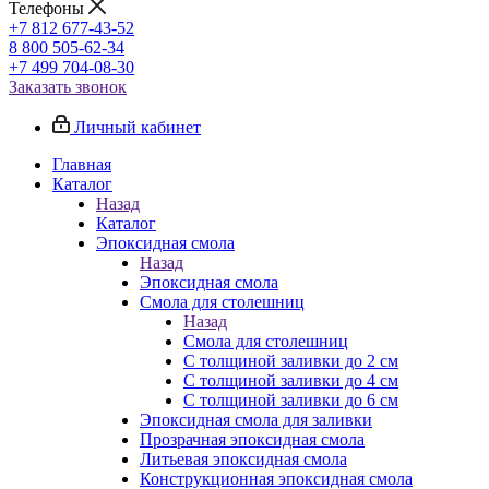
Телефоны
+7 812 677-43-52
8 800 505-62-34
+7 499 704-08-30
Заказать звонок
Личный кабинет
Главная
Каталог
Назад
Каталог
Эпоксидная смола
Назад
Эпоксидная смола
Смола для столешниц
Назад
Смола для столешниц
С толщиной заливки до 2 см
С толщиной заливки до 4 см
С толщиной заливки до 6 см
Эпоксидная смола для заливки
Прозрачная эпоксидная смола
Литьевая эпоксидная смола
Конструкционная эпоксидная смола