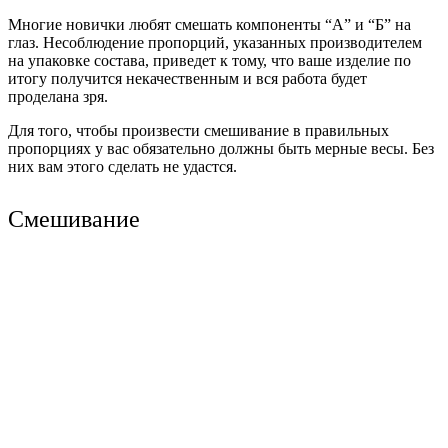
Многие новички любят смешать компоненты “А” и “Б” на
глаз. Несоблюдение пропорций, указанных производителем
на упаковке состава, приведет к тому, что ваше изделие по
итогу получится некачественным и вся работа будет
проделана зря.
Для того, чтобы произвести смешивание в правильных
пропорциях у вас обязательно должны быть мерные весы. Без
них вам этого сделать не удастся.
Смешивание