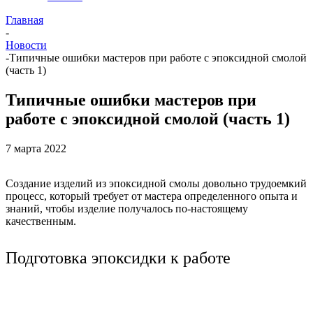
Главная
-
Новости
-
Типичные ошибки мастеров при работе с эпоксидной смолой
(часть 1)
Типичные ошибки мастеров при
работе с эпоксидной смолой (часть 1)
7 марта 2022
Создание изделий из эпоксидной смолы довольно трудоемкий
процесс, который требует от мастера определенного опыта и
знаний, чтобы изделие получалось по-настоящему
качественным.
Подготовка эпоксидки к работе