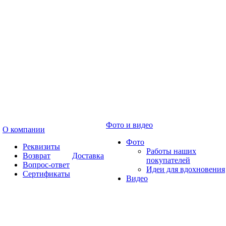
Фото и видео
О компании
Фото
Реквизиты
Работы наших
Возврат
Доставка
покупателей
Вопрос-ответ
Идеи для вдохновения
Сертификаты
Видео