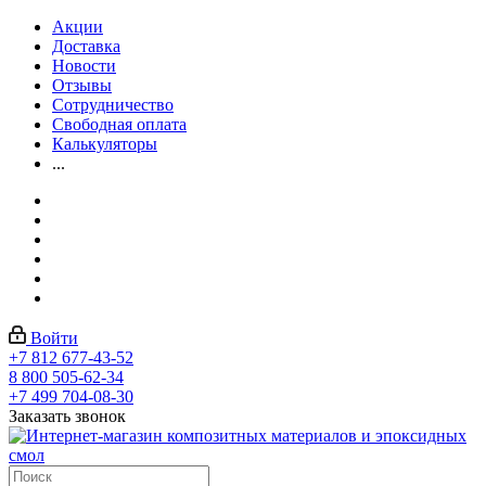
Акции
Доставка
Новости
Отзывы
Сотрудничество
Свободная оплата
Калькуляторы
...
Войти
+7 812 677-43-52
8 800 505-62-34
+7 499 704-08-30
Заказать звонок