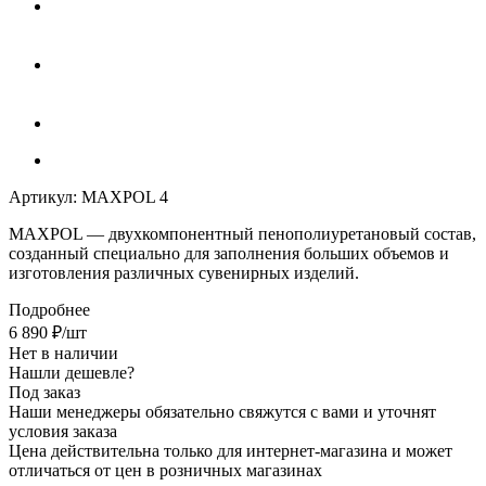
Артикул:
MAXPOL 4
MAXPOL
— двухкомпонентный пенополиуретановый состав,
созданный специально для заполнения больших объемов и
изготовления различных сувенирных изделий.
Подробнее
6 890
₽
/шт
Нет в наличии
Нашли дешевле?
Под заказ
Наши менеджеры обязательно свяжутся с вами и уточнят
условия заказа
Цена действительна только для интернет-магазина и может
отличаться от цен в розничных магазинах