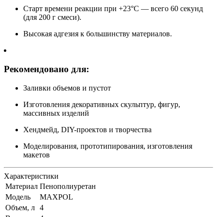
Старт времени реакции при +23°C — всего 60 секунд
(для 200 г смеси).
Высокая адгезия к большинству материалов.
Рекомендовано для:
Заливки объемов и пустот
Изготовления декоративных скульптур, фигур,
массивных изделий
Хендмейд, DIY-проектов и творчества
Моделирования, прототипирования, изготовления
макетов
Характеристики
Материал
Пенополиуретан
Модель
MAXPOL
Объем, л
4