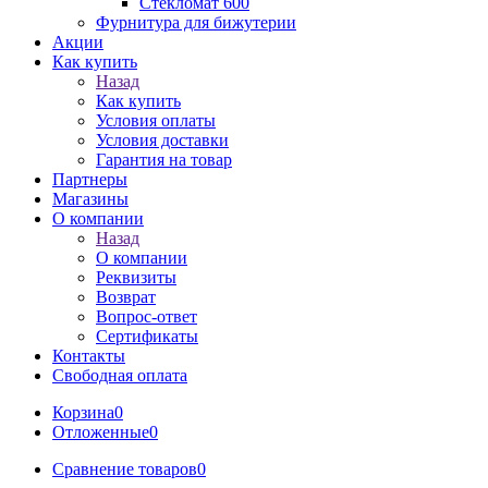
Стекломат 600
Фурнитура для бижутерии
Акции
Как купить
Назад
Как купить
Условия оплаты
Условия доставки
Гарантия на товар
Партнеры
Магазины
О компании
Назад
О компании
Реквизиты
Возврат
Вопрос-ответ
Сертификаты
Контакты
Свободная оплата
Корзина
0
Отложенные
0
Сравнение товаров
0