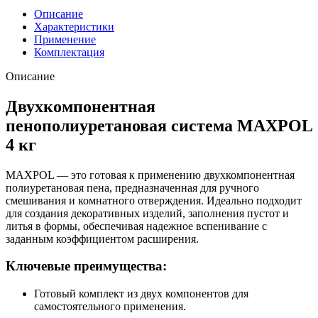
Описание
Характеристики
Применение
Комплектация
Описание
Двухкомпонентная
пенополиуретановая система MAXPOL
4 кг
MAXPOL — это готовая к применению двухкомпонентная
полиуретановая пена, предназначенная для ручного
смешивания и комнатного отверждения. Идеально подходит
для создания декоративных изделий, заполнения пустот и
литья в формы, обеспечивая надежное вспенивание с
заданным коэффициентом расширения.
Ключевые преимущества:
Готовый комплект из двух компонентов для
самостоятельного применения.