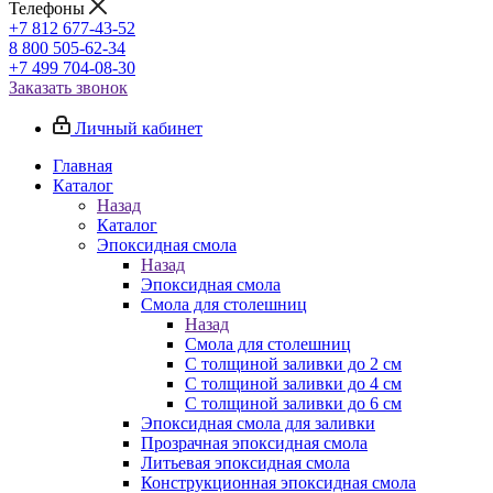
Телефоны
+7 812 677-43-52
8 800 505-62-34
+7 499 704-08-30
Заказать звонок
Личный кабинет
Главная
Каталог
Назад
Каталог
Эпоксидная смола
Назад
Эпоксидная смола
Смола для столешниц
Назад
Смола для столешниц
С толщиной заливки до 2 см
С толщиной заливки до 4 см
С толщиной заливки до 6 см
Эпоксидная смола для заливки
Прозрачная эпоксидная смола
Литьевая эпоксидная смола
Конструкционная эпоксидная смола