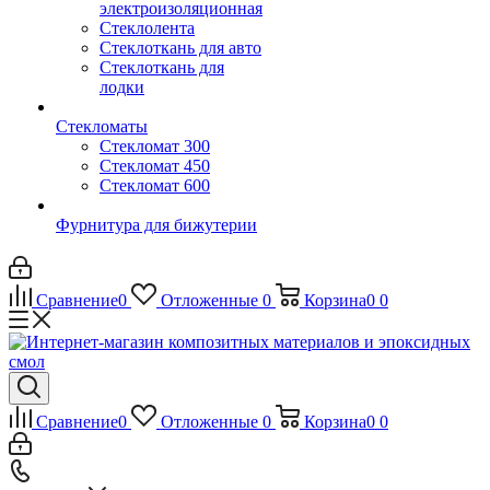
электроизоляционная
Стеклолента
Стеклоткань для авто
Стеклоткань для
лодки
Стекломаты
Стекломат 300
Стекломат 450
Стекломат 600
Фурнитура для бижутерии
Сравнение
0
Отложенные
0
Корзина
0
0
Сравнение
0
Отложенные
0
Корзина
0
0