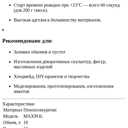
Старт времени реакции при +23°C — всего 60 секунд
(для 200 г смеси).
Высокая адгезия к большинству материалов.
Рекомендовано для:
Заливки объемов и пустот
Изготовления декоративных скульптур, фигур,
массивных изделий
Хендмейд, DIY-проектов и творчества
Моделирования, прототипирования, изготовления
макетов
Характеристики
Материал
Пенополиуретан
Модель
MAXPOL
Объем, л
10