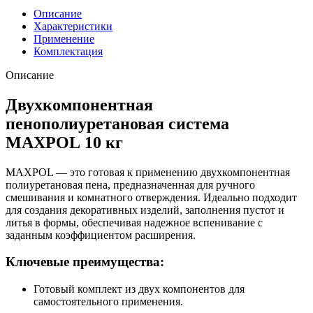
Описание
Характеристики
Применение
Комплектация
Описание
Двухкомпонентная
пенополиуретановая система
MAXPOL 10 кг
MAXPOL — это готовая к применению двухкомпонентная
полиуретановая пена, предназначенная для ручного
смешивания и комнатного отверждения. Идеально подходит
для создания декоративных изделий, заполнения пустот и
литья в формы, обеспечивая надежное вспенивание с
заданным коэффициентом расширения.
Ключевые преимущества:
Готовый комплект из двух компонентов для
самостоятельного применения.