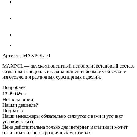
Артикул:
MAXPOL 10
MAXPOL
— двухкомпонентный пенополиуретановый состав,
созданный специально для заполнения больших объемов и
изготовления различных сувенирных изделий.
Подробнее
13 990
₽
/шт
Нет в наличии
Нашли дешевле?
Под заказ
Наши менеджеры обязательно свяжутся с вами и уточнят
условия заказа
Цена действительна только для интернет-магазина и может
отличаться от цен в розничных магазинах