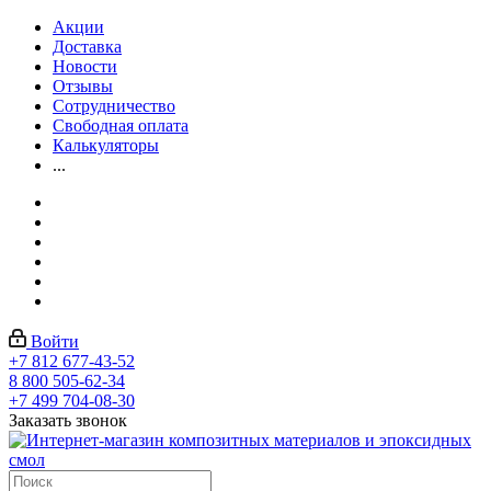
Акции
Доставка
Новости
Отзывы
Сотрудничество
Свободная оплата
Калькуляторы
...
Войти
+7 812 677-43-52
8 800 505-62-34
+7 499 704-08-30
Заказать звонок