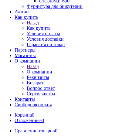
Стекломат 600
Фурнитура для бижутерии
Акции
Как купить
Назад
Как купить
Условия оплаты
Условия доставки
Гарантия на товар
Партнеры
Магазины
О компании
Назад
О компании
Реквизиты
Возврат
Вопрос-ответ
Сертификаты
Контакты
Свободная оплата
Корзина
0
Отложенные
0
Сравнение товаров
0