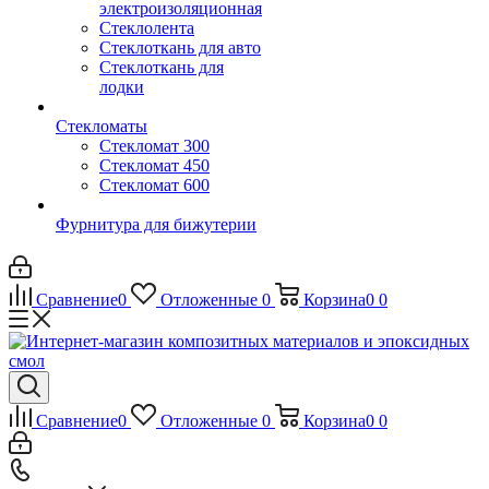
электроизоляционная
Стеклолента
Стеклоткань для авто
Стеклоткань для
лодки
Стекломаты
Стекломат 300
Стекломат 450
Стекломат 600
Фурнитура для бижутерии
Сравнение
0
Отложенные
0
Корзина
0
0
Сравнение
0
Отложенные
0
Корзина
0
0