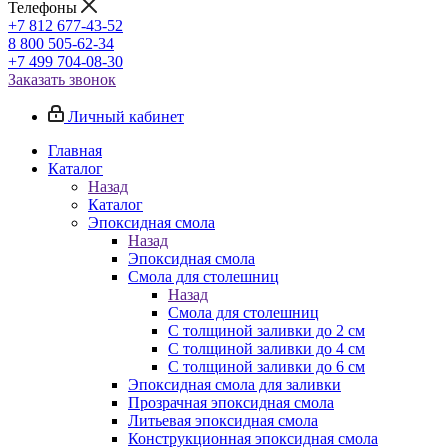
Телефоны
+7 812 677-43-52
8 800 505-62-34
+7 499 704-08-30
Заказать звонок
Личный кабинет
Главная
Каталог
Назад
Каталог
Эпоксидная смола
Назад
Эпоксидная смола
Смола для столешниц
Назад
Смола для столешниц
С толщиной заливки до 2 см
С толщиной заливки до 4 см
С толщиной заливки до 6 см
Эпоксидная смола для заливки
Прозрачная эпоксидная смола
Литьевая эпоксидная смола
Конструкционная эпоксидная смола