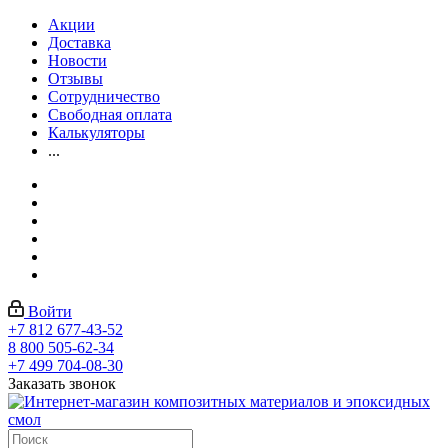
Акции
Доставка
Новости
Отзывы
Сотрудничество
Свободная оплата
Калькуляторы
...
Войти
+7 812 677-43-52
8 800 505-62-34
+7 499 704-08-30
Заказать звонок