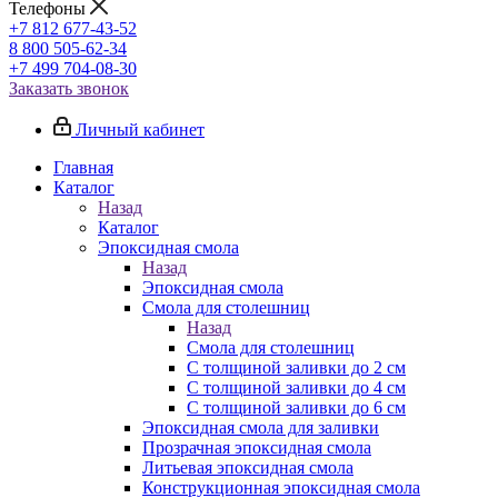
Телефоны
+7 812 677-43-52
8 800 505-62-34
+7 499 704-08-30
Заказать звонок
Личный кабинет
Главная
Каталог
Назад
Каталог
Эпоксидная смола
Назад
Эпоксидная смола
Смола для столешниц
Назад
Смола для столешниц
С толщиной заливки до 2 см
С толщиной заливки до 4 см
С толщиной заливки до 6 см
Эпоксидная смола для заливки
Прозрачная эпоксидная смола
Литьевая эпоксидная смола
Конструкционная эпоксидная смола