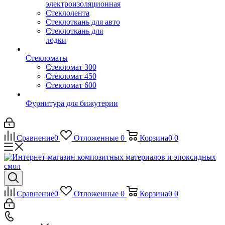
электроизоляционная
Стеклолента
Стеклоткань для авто
Стеклоткань для
лодки
Стекломаты
Стекломат 300
Стекломат 450
Стекломат 600
Фурнитура для бижутерии
Сравнение
0
Отложенные
0
Корзина
0
0
Сравнение
0
Отложенные
0
Корзина
0
0