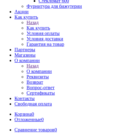
Стекломат 600
Фурнитура для бижутерии
Акции
Как купить
Назад
Как купить
Условия оплаты
Условия доставки
Гарантия на товар
Партнеры
Магазины
О компании
Назад
О компании
Реквизиты
Возврат
Вопрос-ответ
Сертификаты
Контакты
Свободная оплата
Корзина
0
Отложенные
0
Сравнение товаров
0