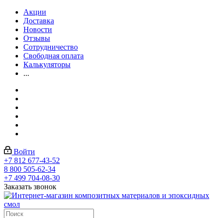
Акции
Доставка
Новости
Отзывы
Сотрудничество
Свободная оплата
Калькуляторы
...
Войти
+7 812 677-43-52
8 800 505-62-34
+7 499 704-08-30
Заказать звонок