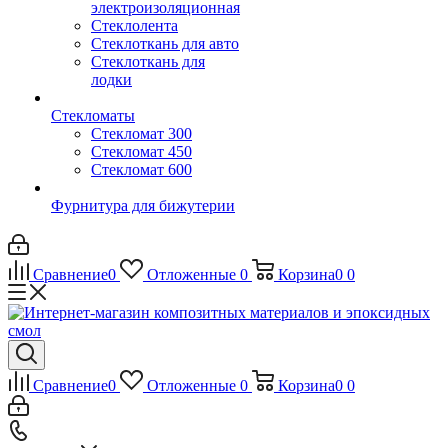
электроизоляционная
Стеклолента
Стеклоткань для авто
Стеклоткань для
лодки
Стекломаты
Стекломат 300
Стекломат 450
Стекломат 600
Фурнитура для бижутерии
Сравнение
0
Отложенные
0
Корзина
0
0
Сравнение
0
Отложенные
0
Корзина
0
0