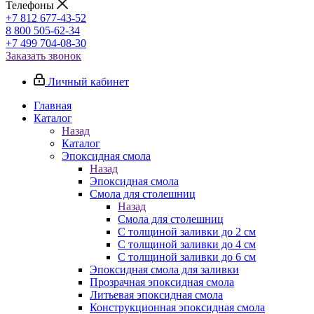
Телефоны
+7 812 677-43-52
8 800 505-62-34
+7 499 704-08-30
Заказать звонок
Личный кабинет
Главная
Каталог
Назад
Каталог
Эпоксидная смола
Назад
Эпоксидная смола
Смола для столешниц
Назад
Смола для столешниц
С толщиной заливки до 2 см
С толщиной заливки до 4 см
С толщиной заливки до 6 см
Эпоксидная смола для заливки
Прозрачная эпоксидная смола
Литьевая эпоксидная смола
Конструкционная эпоксидная смола