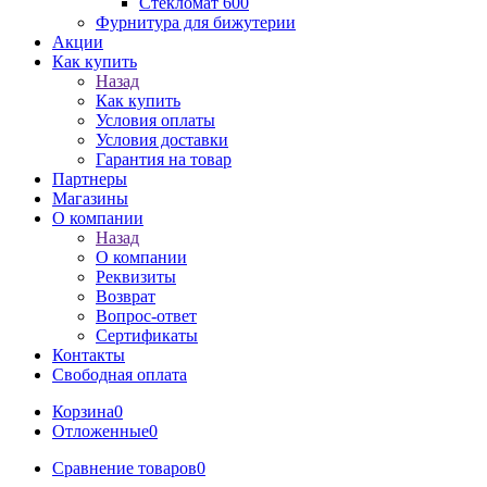
Стекломат 600
Фурнитура для бижутерии
Акции
Как купить
Назад
Как купить
Условия оплаты
Условия доставки
Гарантия на товар
Партнеры
Магазины
О компании
Назад
О компании
Реквизиты
Возврат
Вопрос-ответ
Сертификаты
Контакты
Свободная оплата
Корзина
0
Отложенные
0
Сравнение товаров
0