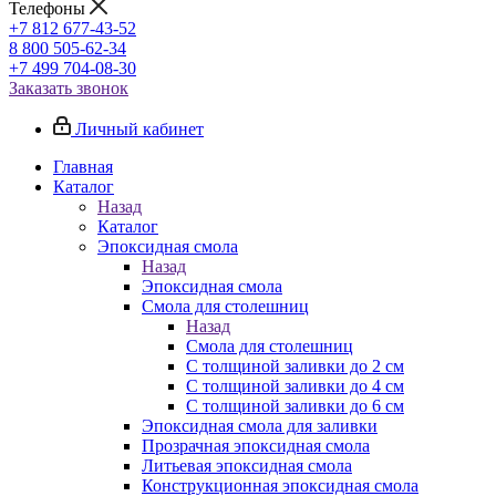
Телефоны
+7 812 677-43-52
8 800 505-62-34
+7 499 704-08-30
Заказать звонок
Личный кабинет
Главная
Каталог
Назад
Каталог
Эпоксидная смола
Назад
Эпоксидная смола
Смола для столешниц
Назад
Смола для столешниц
С толщиной заливки до 2 см
С толщиной заливки до 4 см
С толщиной заливки до 6 см
Эпоксидная смола для заливки
Прозрачная эпоксидная смола
Литьевая эпоксидная смола
Конструкционная эпоксидная смола