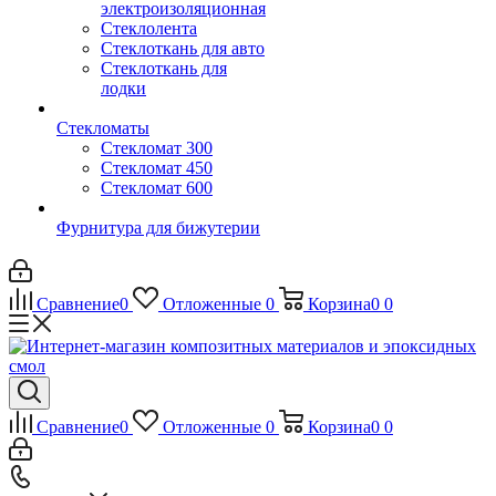
электроизоляционная
Стеклолента
Стеклоткань для авто
Стеклоткань для
лодки
Стекломаты
Стекломат 300
Стекломат 450
Стекломат 600
Фурнитура для бижутерии
Сравнение
0
Отложенные
0
Корзина
0
0
Сравнение
0
Отложенные
0
Корзина
0
0