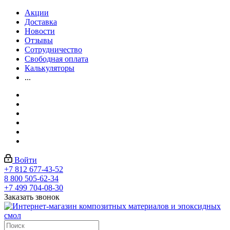
Акции
Доставка
Новости
Отзывы
Сотрудничество
Свободная оплата
Калькуляторы
...
Войти
+7 812 677-43-52
8 800 505-62-34
+7 499 704-08-30
Заказать звонок