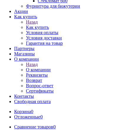
Стекломат 600
Фурнитура для бижутерии
Акции
Как купить
Назад
Как купить
Условия оплаты
Условия доставки
Гарантия на товар
Партнеры
Магазины
О компании
Назад
О компании
Реквизиты
Возврат
Вопрос-ответ
Сертификаты
Контакты
Свободная оплата
Корзина
0
Отложенные
0
Сравнение товаров
0