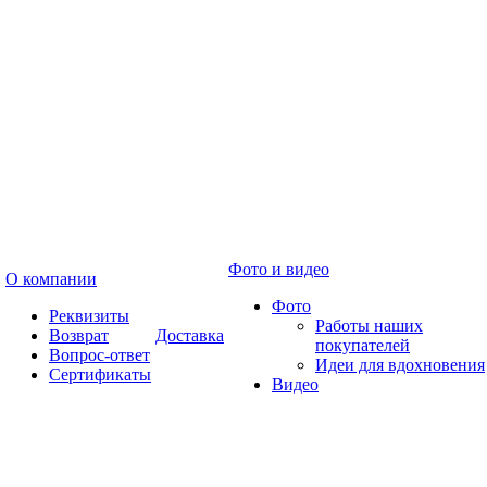
Фото и видео
О компании
Фото
Реквизиты
Работы наших
Возврат
Доставка
покупателей
Вопрос-ответ
Идеи для вдохновения
Сертификаты
Видео