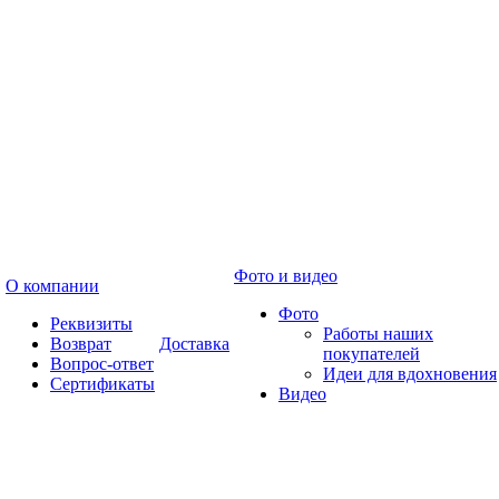
Фото и видео
О компании
Фото
Реквизиты
Работы наших
Возврат
Доставка
покупателей
Вопрос-ответ
Идеи для вдохновения
Сертификаты
Видео