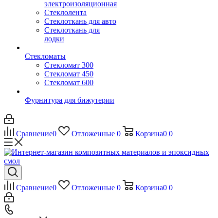
электроизоляционная
Стеклолента
Стеклоткань для авто
Стеклоткань для
лодки
Стекломаты
Стекломат 300
Стекломат 450
Стекломат 600
Фурнитура для бижутерии
Сравнение
0
Отложенные
0
Корзина
0
0
Сравнение
0
Отложенные
0
Корзина
0
0