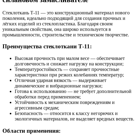
Стеклоткань Т-11 — это конструкционный материал нового
поколения, идеально подходящий для создания прочных и
лёгких изделий из стеклопластика. Благодаря своим
уникальным свойствам, она широко используется в
промышленности, строительстве и техническом творчестве.
Преимущества стеклоткани Т-11:
Высокая прочность при малом весе — обеспечивает
долговечность и снижает нагрузку на конструкции;
Температуростойкость — сохраняет прочностные
характеристики при резких колебаниях температур;
Отличная ударная вязкость — выдерживает
динамические и вибрационные нагрузки;
Готова к использованию — не требует дополнительной
обработки перед применением;
Устойчивость к механическим повреждениям и
агрессивным средам;
Безопасность — относится к классу негорючих и
экологичных материалов, не выделяет вредных веществ.
Области применения: