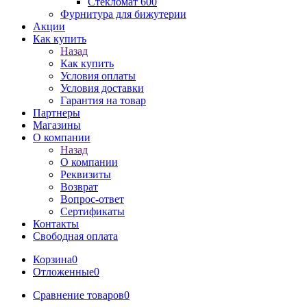
Стекломат 600
Фурнитура для бижутерии
Акции
Как купить
Назад
Как купить
Условия оплаты
Условия доставки
Гарантия на товар
Партнеры
Магазины
О компании
Назад
О компании
Реквизиты
Возврат
Вопрос-ответ
Сертификаты
Контакты
Свободная оплата
Корзина
0
Отложенные
0
Сравнение товаров
0