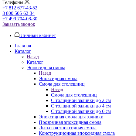
Телефоны
+7 812 677-43-52
8 800 505-62-34
+7 499 704-08-30
Заказать звонок
Личный кабинет
Главная
Каталог
Назад
Каталог
Эпоксидная смола
Назад
Эпоксидная смола
Смола для столешниц
Назад
Смола для столешниц
С толщиной заливки до 2 см
С толщиной заливки до 4 см
С толщиной заливки до 6 см
Эпоксидная смола для заливки
Прозрачная эпоксидная смола
Литьевая эпоксидная смола
Конструкционная эпоксидная смола