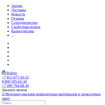
Акции
Доставка
Новости
Отзывы
Сотрудничество
Свободная оплата
Калькуляторы
...
Войти
+7 812 677-43-52
8 800 505-62-34
+7 499 704-08-30
Заказать звонок