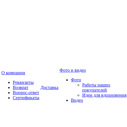
Фото и видео
О компании
Фото
Реквизиты
Работы наших
Возврат
Доставка
покупателей
Вопрос-ответ
Идеи для вдохновения
Сертификаты
Видео