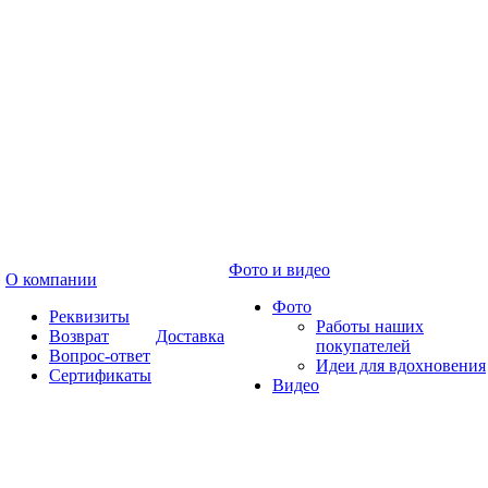
Фото и видео
О компании
Фото
Реквизиты
Работы наших
Возврат
Доставка
покупателей
Вопрос-ответ
Идеи для вдохновения
Сертификаты
Видео