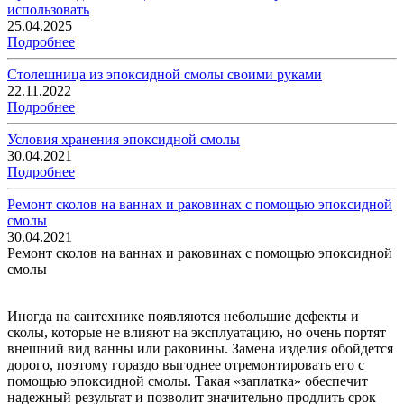
использовать
25.04.2025
Подробнее
Столешница из эпоксидной смолы своими руками
22.11.2022
Подробнее
Условия хранения эпоксидной смолы
30.04.2021
Подробнее
Ремонт сколов на ваннах и раковинах с помощью эпоксидной
смолы
30.04.2021
Ремонт сколов на ваннах и раковинах с помощью эпоксидной
смолы
Иногда на сантехнике появляются небольшие дефекты и
сколы, которые не влияют на эксплуатацию, но очень портят
внешний вид ванны или раковины. Замена изделия обойдется
дорого, поэтому гораздо выгоднее отремонтировать его с
помощью эпоксидной смолы. Такая «заплатка» обеспечит
надежный результат и позволит значительно продлить срок