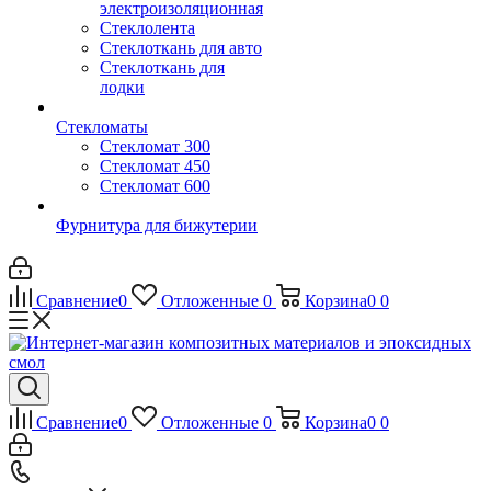
электроизоляционная
Стеклолента
Стеклоткань для авто
Стеклоткань для
лодки
Стекломаты
Стекломат 300
Стекломат 450
Стекломат 600
Фурнитура для бижутерии
Сравнение
0
Отложенные
0
Корзина
0
0
Сравнение
0
Отложенные
0
Корзина
0
0