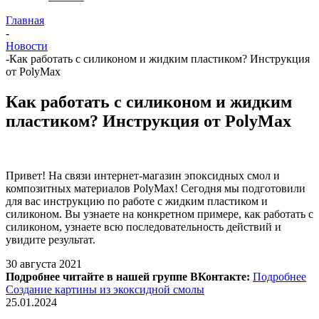
Главная
-
Новости
-
Как работать с силиконом и жидким пластиком? Инструкция
от PolyMax
Как работать с силиконом и жидким
пластиком? Инструкция от PolyMax
Привет! На связи интернет-магазин эпоксидных смол и
композитных материалов PolyMax! Сегодня мы подготовили
для вас инструкцию по работе с жидким пластиком и
силиконом. Вы узнаете на конкретном примере, как работать с
силиконом, узнаете всю последовательность действий и
увидите результат.
30 августа 2021
Подробнее читайте в нашей группе ВКонтакте:
Подробнее
Создание картины из экоксидной смолы
25.01.2024