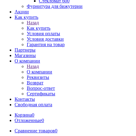
Стекломат 600
Фурнитура для бижутерии
Акции
Как купить
Назад
Как купить
Условия оплаты
Условия доставки
Гарантия на товар
Партнеры
Магазины
О компании
Назад
О компании
Реквизиты
Возврат
Вопрос-ответ
Сертификаты
Контакты
Свободная оплата
Корзина
0
Отложенные
0
Сравнение товаров
0