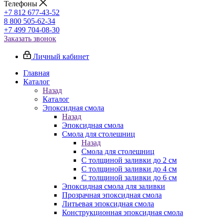
Телефоны
+7 812 677-43-52
8 800 505-62-34
+7 499 704-08-30
Заказать звонок
Личный кабинет
Главная
Каталог
Назад
Каталог
Эпоксидная смола
Назад
Эпоксидная смола
Смола для столешниц
Назад
Смола для столешниц
С толщиной заливки до 2 см
С толщиной заливки до 4 см
С толщиной заливки до 6 см
Эпоксидная смола для заливки
Прозрачная эпоксидная смола
Литьевая эпоксидная смола
Конструкционная эпоксидная смола