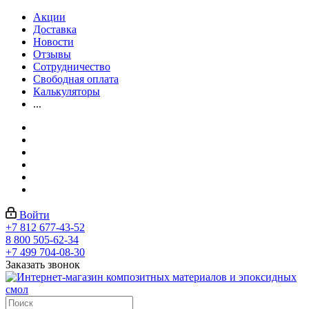
Акции
Доставка
Новости
Отзывы
Сотрудничество
Свободная оплата
Калькуляторы
...
Войти
+7 812 677-43-52
8 800 505-62-34
+7 499 704-08-30
Заказать звонок