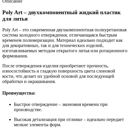
Описание
Poly Art – двухкомпонентный жидкий пластик
для литья
Poly Art – это современная двухкомпонентная полиуретановая
система холодного отверждения, отличающаяся быстрым
временем полимеризации. Материал идеально подходит как
для декоративных, так и для технических изделий,
изготавливаемых методом открытого литья или ротационного
формования.
После отверждения изделия приобретают прочность,
износостойкость и гладкую поверхность цвета слоновой
кости, что делает их удобной основой для последующей
обработки и окрашивания.
Преимущества:
Быстрое отверждение – экономия времени при
производстве.
Высокая детализация при отливке – идеально передает
мелкие элементы форм.