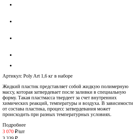
Артикул:
Poly Art 1,6 кг в наборе
Жидкий пластик
представляет собой жидкую полимерную
массу, которая затвердевает после заливки в специальную
форму. Такая пластмасса твердеет за счет внутренних
химических реакций, температуры и воздуха. В зависимости
от состава пластика, процесс затвердевания может
происходить при разных температурных условиях.
Подробнее
3 070
₽
/шт
3 339
₽