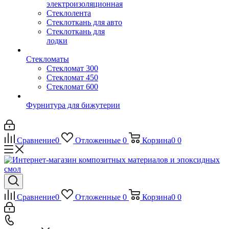
электроизоляционная
Стеклолента
Стеклоткань для авто
Стеклоткань для
лодки
Стекломаты
Стекломат 300
Стекломат 450
Стекломат 600
Фурнитура для бижутерии
Сравнение
0
Отложенные
0
Корзина
0
0
Сравнение
0
Отложенные
0
Корзина
0
0