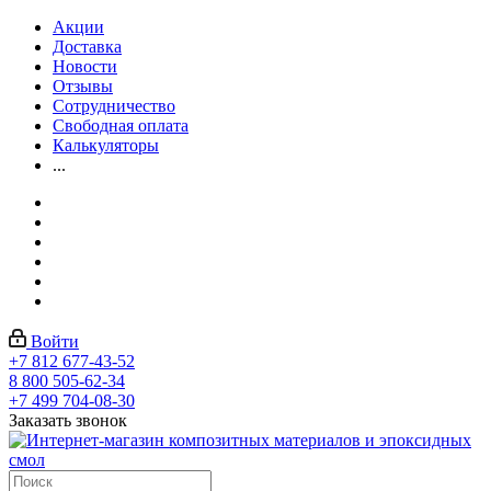
Акции
Доставка
Новости
Отзывы
Сотрудничество
Свободная оплата
Калькуляторы
...
Войти
+7 812 677-43-52
8 800 505-62-34
+7 499 704-08-30
Заказать звонок