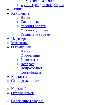
Стекломат 600
Фурнитура для бижутерии
Акции
Как купить
Назад
Как купить
Условия оплаты
Условия доставки
Гарантия на товар
Партнеры
Магазины
О компании
Назад
О компании
Реквизиты
Возврат
Вопрос-ответ
Сертификаты
Контакты
Свободная оплата
Корзина
0
Отложенные
0
Сравнение товаров
0