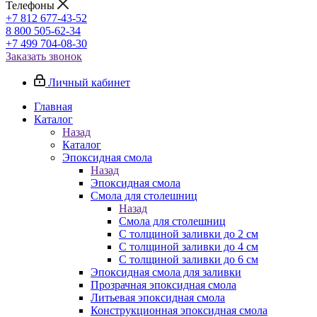
Телефоны
+7 812 677-43-52
8 800 505-62-34
+7 499 704-08-30
Заказать звонок
Личный кабинет
Главная
Каталог
Назад
Каталог
Эпоксидная смола
Назад
Эпоксидная смола
Смола для столешниц
Назад
Смола для столешниц
С толщиной заливки до 2 см
С толщиной заливки до 4 см
С толщиной заливки до 6 см
Эпоксидная смола для заливки
Прозрачная эпоксидная смола
Литьевая эпоксидная смола
Конструкционная эпоксидная смола