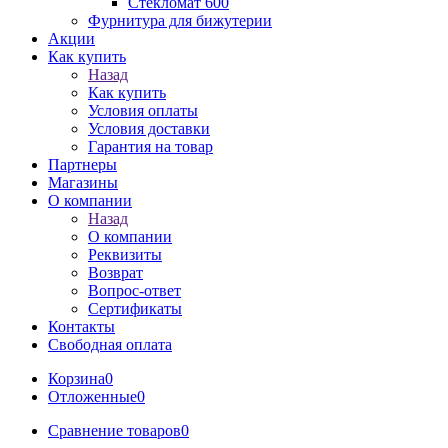
Стекломат 600
Фурнитура для бижутерии
Акции
Как купить
Назад
Как купить
Условия оплаты
Условия доставки
Гарантия на товар
Партнеры
Магазины
О компании
Назад
О компании
Реквизиты
Возврат
Вопрос-ответ
Сертификаты
Контакты
Свободная оплата
Корзина
0
Отложенные
0
Сравнение товаров
0