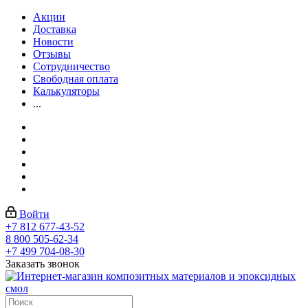
Акции
Доставка
Новости
Отзывы
Сотрудничество
Свободная оплата
Калькуляторы
...
Войти
+7 812 677-43-52
8 800 505-62-34
+7 499 704-08-30
Заказать звонок