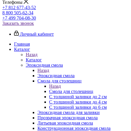
Телефоны
+7 812 677-43-52
8 800 505-62-34
+7 499 704-08-30
Заказать звонок
Личный кабинет
Главная
Каталог
Назад
Каталог
Эпоксидная смола
Назад
Эпоксидная смола
Смола для столешниц
Назад
Смола для столешниц
С толщиной заливки до 2 см
С толщиной заливки до 4 см
С толщиной заливки до 6 см
Эпоксидная смола для заливки
Прозрачная эпоксидная смола
Литьевая эпоксидная смола
Конструкционная эпоксидная смола