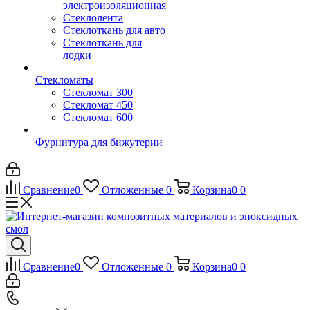
электроизоляционная
Стеклолента
Стеклоткань для авто
Стеклоткань для
лодки
Стекломаты
Стекломат 300
Стекломат 450
Стекломат 600
Фурнитура для бижутерии
Сравнение
0
Отложенные
0
Корзина
0
0
Сравнение
0
Отложенные
0
Корзина
0
0