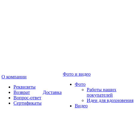
Фото и видео
О компании
Фото
Реквизиты
Работы наших
Возврат
Доставка
покупателей
Вопрос-ответ
Идеи для вдохновения
Сертификаты
Видео