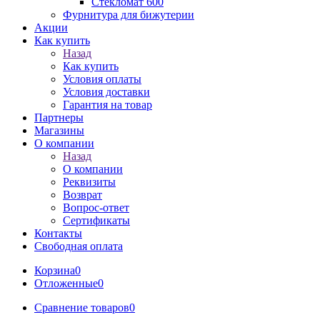
Стекломат 600
Фурнитура для бижутерии
Акции
Как купить
Назад
Как купить
Условия оплаты
Условия доставки
Гарантия на товар
Партнеры
Магазины
О компании
Назад
О компании
Реквизиты
Возврат
Вопрос-ответ
Сертификаты
Контакты
Свободная оплата
Корзина
0
Отложенные
0
Сравнение товаров
0