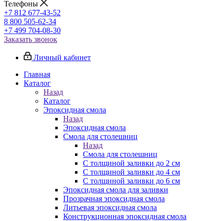
Телефоны
+7 812 677-43-52
8 800 505-62-34
+7 499 704-08-30
Заказать звонок
Личный кабинет
Главная
Каталог
Назад
Каталог
Эпоксидная смола
Назад
Эпоксидная смола
Смола для столешниц
Назад
Смола для столешниц
С толщиной заливки до 2 см
С толщиной заливки до 4 см
С толщиной заливки до 6 см
Эпоксидная смола для заливки
Прозрачная эпоксидная смола
Литьевая эпоксидная смола
Конструкционная эпоксидная смола