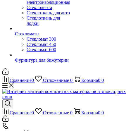
электроизоляционная
Стеклолента
Стеклоткань для авто
Стеклоткань для
лодки
Стекломаты
Стекломат 300
Стекломат 450
Стекломат 600
Фурнитура для бижутерии
Сравнение
0
Отложенные
0
Корзина
0
0
Сравнение
0
Отложенные
0
Корзина
0
0