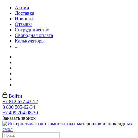
Акции
Доставка
Новости
Отзывы
Сотрудничество
Свободная оплата
Калькуляторы
...
Войти
+7 812 677-43-52
8 800 505-62-34
+7 499 704-08-30
Заказать звонок