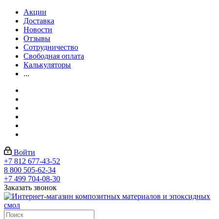
Акции
Доставка
Новости
Отзывы
Сотрудничество
Свободная оплата
Калькуляторы
...
Войти
+7 812 677-43-52
8 800 505-62-34
+7 499 704-08-30
Заказать звонок