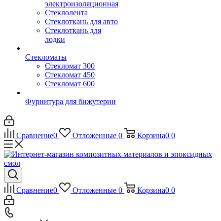
электроизоляционная
Стеклолента
Стеклоткань для авто
Стеклоткань для
лодки
Стекломаты
Стекломат 300
Стекломат 450
Стекломат 600
Фурнитура для бижутерии
Сравнение
0
Отложенные
0
Корзина
0
0
Сравнение
0
Отложенные
0
Корзина
0
0