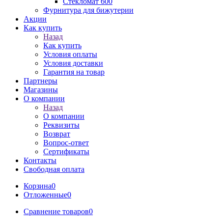
Стекломат 600
Фурнитура для бижутерии
Акции
Как купить
Назад
Как купить
Условия оплаты
Условия доставки
Гарантия на товар
Партнеры
Магазины
О компании
Назад
О компании
Реквизиты
Возврат
Вопрос-ответ
Сертификаты
Контакты
Свободная оплата
Корзина
0
Отложенные
0
Сравнение товаров
0