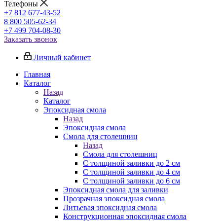
Телефоны
+7 812 677-43-52
8 800 505-62-34
+7 499 704-08-30
Заказать звонок
Личный кабинет
Главная
Каталог
Назад
Каталог
Эпоксидная смола
Назад
Эпоксидная смола
Смола для столешниц
Назад
Смола для столешниц
С толщиной заливки до 2 см
С толщиной заливки до 4 см
С толщиной заливки до 6 см
Эпоксидная смола для заливки
Прозрачная эпоксидная смола
Литьевая эпоксидная смола
Конструкционная эпоксидная смола