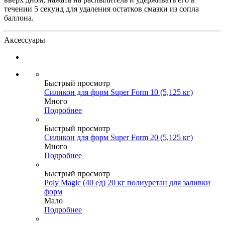
течении 5 секунд для удаления остатков смазки из сопла
баллона.
Аксессуары
Быстрый просмотр
Силикон для форм Super Form 10 (5,125 кг)
Много
Подробнее
Быстрый просмотр
Силикон для форм Super Form 20 (5,125 кг)
Много
Подробнее
Быстрый просмотр
Poly Magic (40 ед) 20 кг полиуретан для заливки
форм
Мало
Подробнее