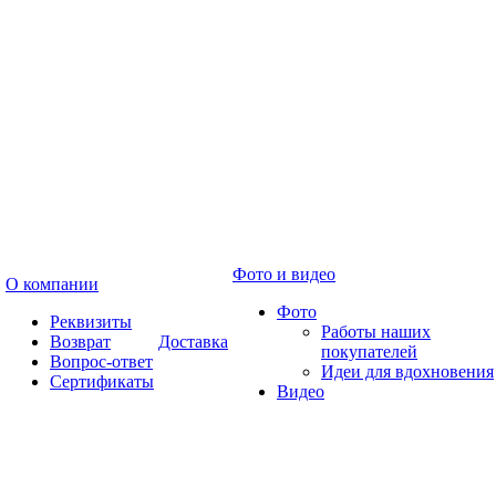
Фото и видео
О компании
Фото
Реквизиты
Работы наших
Возврат
Доставка
покупателей
Вопрос-ответ
Идеи для вдохновения
Сертификаты
Видео