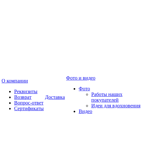
Фото и видео
О компании
Фото
Реквизиты
Работы наших
Возврат
Доставка
покупателей
Вопрос-ответ
Идеи для вдохновения
Сертификаты
Видео