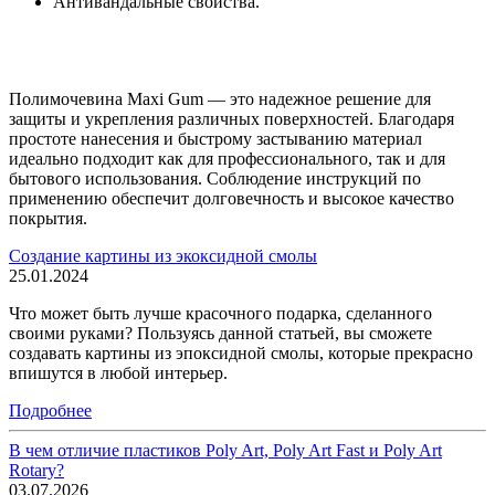
Антивандальные свойства.
Полимочевина Maxi Gum — это надежное решение для
защиты и укрепления различных поверхностей. Благодаря
простоте нанесения и быстрому застыванию материал
идеально подходит как для профессионального, так и для
бытового использования. Соблюдение инструкций по
применению обеспечит долговечность и высокое качество
покрытия.
Создание картины из экоксидной смолы
25.01.2024
Что может быть лучше красочного подарка, сделанного
своими руками? Пользуясь данной статьей, вы сможете
создавать картины из эпоксидной смолы, которые прекрасно
впишутся в любой интерьер.
Подробнее
В чем отличие пластиков Poly Art, Poly Art Fast и Poly Art
Rotary?
03.07.2026