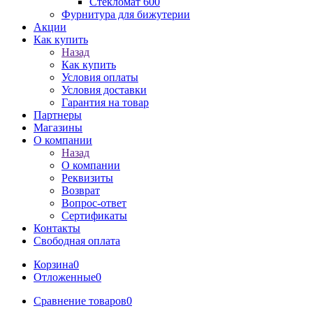
Стекломат 600
Фурнитура для бижутерии
Акции
Как купить
Назад
Как купить
Условия оплаты
Условия доставки
Гарантия на товар
Партнеры
Магазины
О компании
Назад
О компании
Реквизиты
Возврат
Вопрос-ответ
Сертификаты
Контакты
Свободная оплата
Корзина
0
Отложенные
0
Сравнение товаров
0