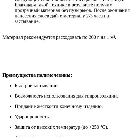
Благодаря такой технике в результате получим
прозрачный материал без пузырьков. После окончания
нанесения слоев дайте материалу 2-3 часа на
застывание.
Материал рекомендуется расходовать по 200 г на 1 м².
Преимущества полимочевины:
Быстрое застывание.
Возможность использования для гидроизоляции.
Придание жесткости конечному изделию.
Ударопрочность.
Защита от высоких температур (до +250 °C).