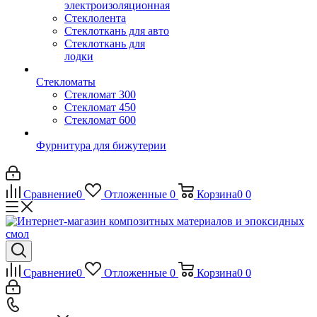
электроизоляционная
Стеклолента
Стеклоткань для авто
Стеклоткань для
лодки
Стекломаты
Стекломат 300
Стекломат 450
Стекломат 600
Фурнитура для бижутерии
Сравнение
0
Отложенные
0
Корзина
0
0
Сравнение
0
Отложенные
0
Корзина
0
0