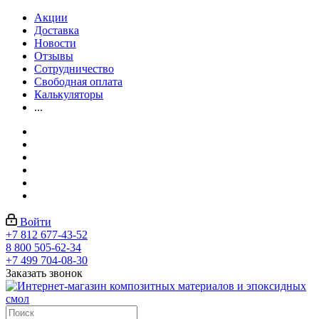
Акции
Доставка
Новости
Отзывы
Сотрудничество
Свободная оплата
Калькуляторы
...
Войти
+7 812 677-43-52
8 800 505-62-34
+7 499 704-08-30
Заказать звонок