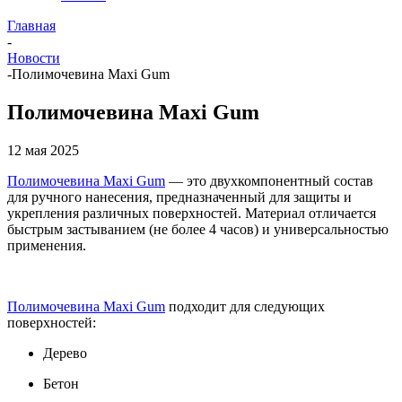
Главная
-
Новости
-
Полимочевина Maxi Gum
Полимочевина Maxi Gum
12 мая 2025
Полимочевина Maxi Gum
— это двухкомпонентный состав
для ручного нанесения, предназначенный для защиты и
укрепления различных поверхностей. Материал отличается
быстрым застыванием (не более 4 часов) и универсальностью
применения.
Полимочевина Maxi Gum
подходит для следующих
поверхностей:
Дерево
Бетон