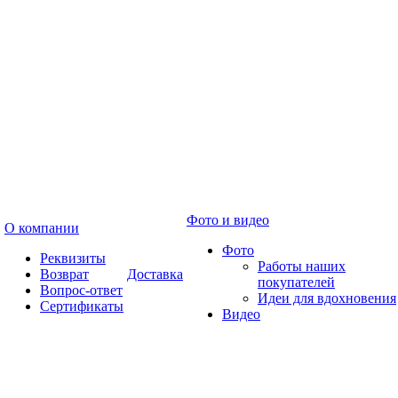
Фото и видео
О компании
Фото
Реквизиты
Работы наших
Возврат
Доставка
покупателей
Вопрос-ответ
Идеи для вдохновения
Сертификаты
Видео